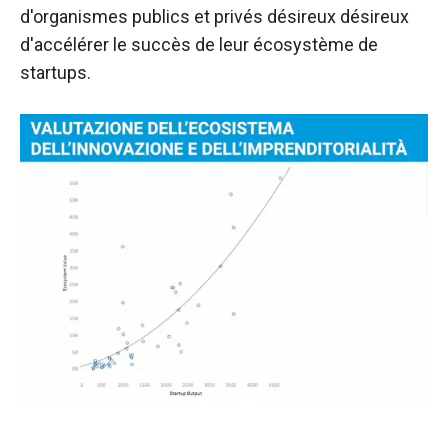
d'organismes publics et privés désireux désireux
d'accélérer le succès de leur écosystème de
startups.