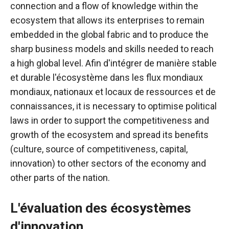
connection and a flow of knowledge within the
ecosystem that allows its enterprises to remain
embedded in the global fabric and to produce the
sharp business models and skills needed to reach
a high global level. Afin d'intégrer de manière stable
et durable l'écosystème dans les flux mondiaux
mondiaux, nationaux et locaux de ressources et de
connaissances, it is necessary to optimise political
laws in order to support the competitiveness and
growth of the ecosystem and spread its benefits
(culture, source of competitiveness, capital,
innovation) to other sectors of the economy and
other parts of the nation.
L'évaluation des écosystèmes
d'innovation