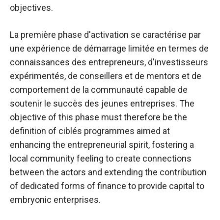
objectives.
La première phase d'activation se caractérise par
une expérience de démarrage limitée en termes de
connaissances des entrepreneurs, d'investisseurs
expérimentés, de conseillers et de mentors et de
comportement de la communauté capable de
soutenir le succès des jeunes entreprises. The
objective of this phase must therefore be the
definition of ciblés programmes aimed at
enhancing the entrepreneurial spirit, fostering a
local community feeling to create connections
between the actors and extending the contribution
of dedicated forms of finance to provide capital to
embryonic enterprises.