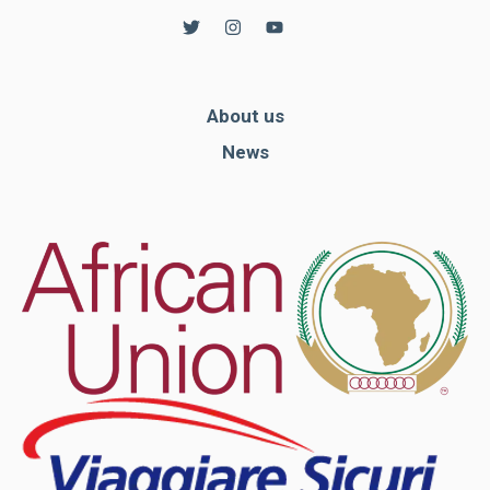
About us
News