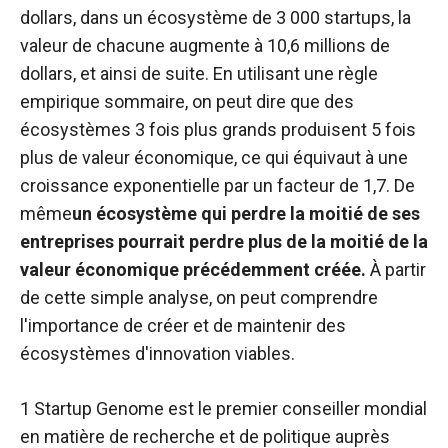
dollars, dans un écosystème de 3 000 startups, la
valeur de chacune augmente à 10,6 millions de
dollars, et ainsi de suite. En utilisant une règle
empirique sommaire, on peut dire que des
écosystèmes 3 fois plus grands produisent 5 fois
plus de valeur économique, ce qui équivaut à une
croissance exponentielle par un facteur de 1,7. De
même
un écosystème qui perdre la moitié de ses
entreprises pourrait perdre plus de la moitié de la
valeur économique précédemment créée.
À partir
de cette simple analyse, on peut comprendre
l'importance de créer et de maintenir des
écosystèmes d'innovation viables.
1 Startup Genome est le premier conseiller mondial
en matière de recherche et de politique auprès