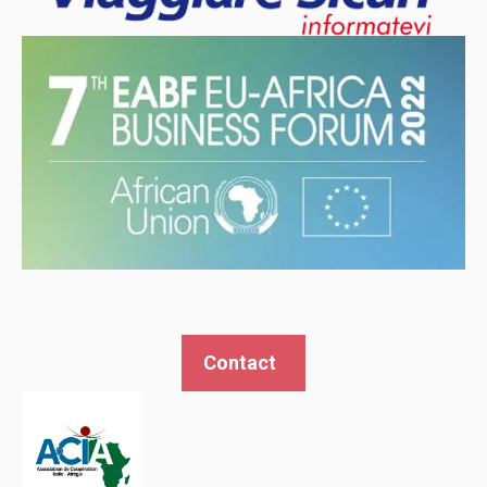
Contact