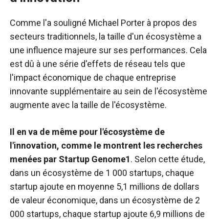
Comme l'a souligné Michael Porter à propos des
secteurs traditionnels, la taille d'un écosystème a
une influence majeure sur ses performances. Cela
est dû à une série d'effets de réseau tels que
l'impact économique de chaque entreprise
innovante supplémentaire au sein de l'écosystème
augmente avec la taille de l'écosystème.
Il en va de même pour l'écosystème de
l'innovation, comme le montrent les recherches
menées par Startup Genome1
. Selon cette étude,
dans un écosystème de 1 000 startups, chaque
startup ajoute en moyenne 5,1 millions de dollars
de valeur économique, dans un écosystème de 2
000 startups, chaque startup ajoute 6,9 millions de