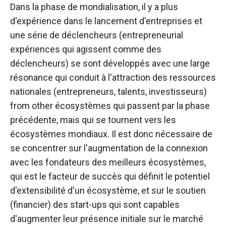
Dans la phase de mondialisation, il y a plus
d'expérience dans le lancement d'entreprises et
une série de déclencheurs (entrepreneurial
expériences qui agissent comme des
déclencheurs) se sont développés avec une large
résonance qui conduit à l'attraction des ressources
nationales (entrepreneurs, talents, investisseurs)
from other écosystèmes qui passent par la phase
précédente, mais qui se tournent vers les
écosystèmes mondiaux. Il est donc nécessaire de
se concentrer sur l'augmentation de la connexion
avec les fondateurs des meilleurs écosystèmes,
qui est le facteur de succès qui définit le potentiel
d'extensibilité d'un écosystème, et sur le soutien
(financier) des start-ups qui sont capables
d'augmenter leur présence initiale sur le marché