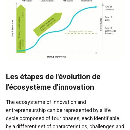
Les étapes de l'évolution de
l'écosystème d'innovation
The ecosystems of innovation and
entrepreneurship can be represented by a life
cycle composed of four phases, each identifiable
by a different set of characteristics, challenges and