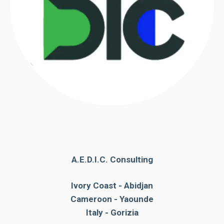
A.E.D.I.C. Consulting
Ivory Coast - Abidjan
Cameroon - Yaounde
Italy - Gorizia