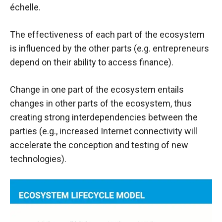
échelle.
The effectiveness of each part of the ecosystem
is influenced by the other parts (e.g. entrepreneurs
depend on their ability to access finance).
Change in one part of the ecosystem entails
changes in other parts of the ecosystem, thus
creating strong interdependencies between the
parties (e.g., increased Internet connectivity will
accelerate the conception and testing of new
technologies).