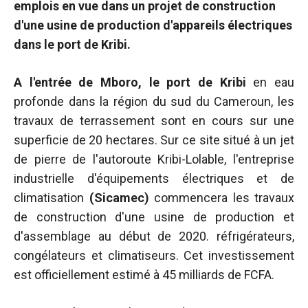
emplois en vue dans un projet de construction
d'une usine de production d'appareils électriques
dans le port de Kribi.
A l'entrée de Mboro, le port de Kribi
en eau
profonde dans la région du sud du Cameroun, les
travaux de terrassement sont en cours sur une
superficie de 20 hectares. Sur ce site situé à un jet
de pierre de l'autoroute Kribi-Lolable, l'entreprise
industrielle d'équipements électriques et de
climatisation
(Sicamec)
commencera les travaux
de construction d'une usine de production et
d'assemblage au début de 2020. réfrigérateurs,
congélateurs et climatiseurs. Cet investissement
est officiellement estimé à 45 milliards de FCFA.