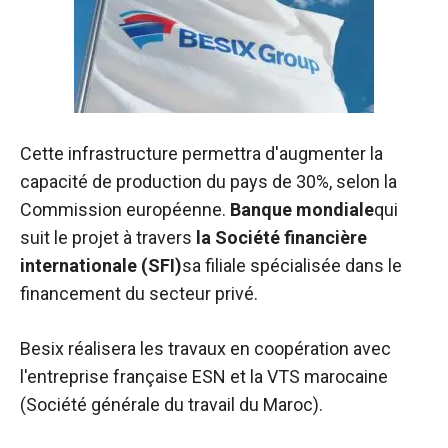
Cette infrastructure permettra d'augmenter la
capacité de production du pays de 30%, selon la
Commission européenne.
Banque mondiale
qui
suit le projet à travers
la Société financière
internationale (SFI)
sa filiale spécialisée dans le
financement du secteur privé.
Besix réalisera les travaux en coopération avec
l'entreprise française ESN et la VTS marocaine
(Société générale du travail du Maroc).