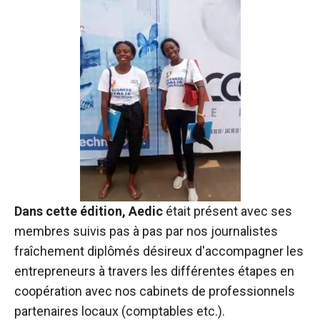
Dans cette édition, Aedic
était présent avec ses
membres suivis pas à pas par nos journalistes
fraîchement diplômés désireux d'accompagner les
entrepreneurs à travers les différentes étapes en
coopération avec nos cabinets de professionnels
partenaires locaux (comptables etc.).