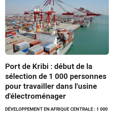
Port de Kribi : début de la
sélection de 1 000 personnes
pour travailler dans l'usine
d'électroménager
DÉVELOPPEMENT EN AFRIQUE CENTRALE : 1 000