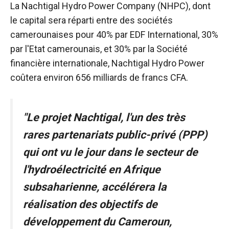
La Nachtigal Hydro Power Company (NHPC), dont
le capital sera réparti entre des sociétés
camerounaises pour 40% par EDF International, 30%
par l'Etat camerounais, et 30% par la Société
financière internationale, Nachtigal Hydro Power
coûtera environ 656 milliards de francs CFA.
"Le projet Nachtigal, l'un des très
rares partenariats public-privé (PPP)
qui ont vu le jour dans le secteur de
l'hydroélectricité en Afrique
subsaharienne, accélérera la
réalisation des objectifs de
développement du Cameroun,