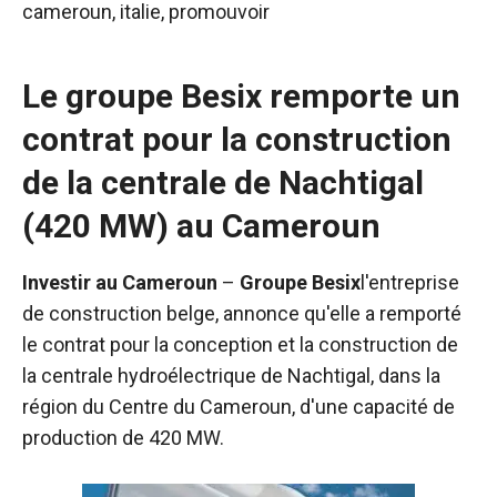
cameroun
,
italie
,
promouvoir
Le groupe Besix remporte un
contrat pour la construction
de la centrale de Nachtigal
(420 MW) au Cameroun
Investir au Cameroun
–
Groupe Besix
l'entreprise
de construction belge, annonce qu'elle a remporté
le contrat pour la conception et la construction de
la centrale hydroélectrique de Nachtigal, dans la
région du Centre du Cameroun, d'une capacité de
production de 420 MW.