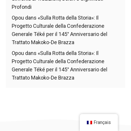
Profondi
Opou
dans
«Sulla Rotta della Storia»: Il
Progetto Culturale della Confederazione
Generale Téké per il 145° Anniversario del
Trattato Makoko-De Brazza
Opou
dans
«Sulla Rotta della Storia»: Il
Progetto Culturale della Confederazione
Generale Téké per il 145° Anniversario del
Trattato Makoko-De Brazza
Français