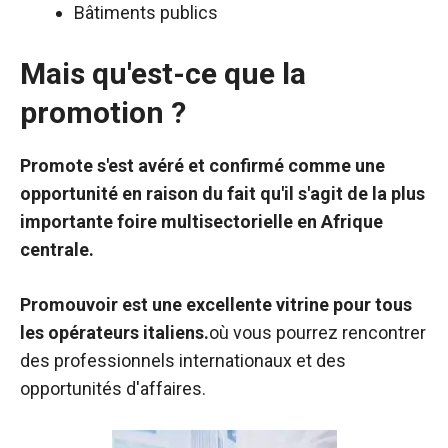
Bâtiments publics
Mais qu'est-ce que la
promotion ?
Promote s'est avéré et confirmé comme une
opportunité en raison du fait qu'il s'agit de la plus
importante foire multisectorielle en Afrique
centrale.
Promouvoir est une excellente vitrine pour tous
les opérateurs italiens.
où vous pourrez rencontrer
des professionnels internationaux et des
opportunités d'affaires.