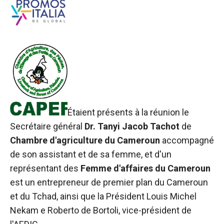
Étaient présents à la réunion le
Secrétaire général
Dr.
Tanyi
Jacob Tachot
de
Chambre d'agriculture du Cameroun
accompagné
de son assistant et de sa femme, et d'un
représentant des
Femme d'affaires du Cameroun
est un entrepreneur de premier plan du Cameroun
et du Tchad, ainsi que la
Président Louis Michel
Nekam
e
Roberto de Bortoli, vice-président de