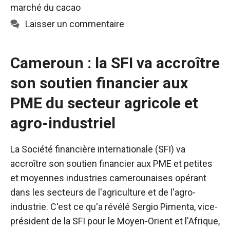
marché du cacao
Laisser un commentaire
Cameroun : la SFI va accroître
son soutien financier aux
PME du secteur agricole et
agro-industriel
La Société financière internationale (SFI) va
accroître son soutien financier aux PME et petites
et moyennes industries camerounaises opérant
dans les secteurs de l'agriculture et de l'agro-
industrie. C'est ce qu'a révélé Sergio Pimenta, vice-
président de la SFI pour le Moyen-Orient et l'Afrique,