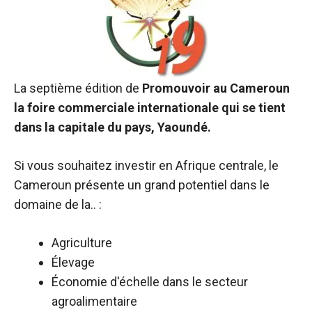
La septième édition de
Promouvoir au Cameroun
la foire commerciale internationale qui se tient
dans la capitale du pays, Yaoundé.
Si vous souhaitez investir en Afrique centrale, le
Cameroun présente un grand potentiel dans le
domaine de la.. :
Agriculture
Élevage
Économie d'échelle dans le secteur
agroalimentaire