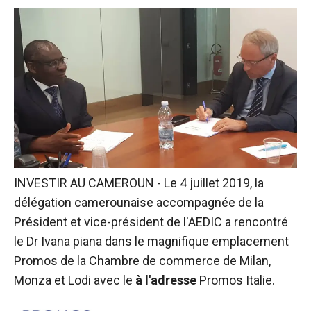
INVESTIR AU CAMEROUN - Le 4 juillet 2019, la
délégation camerounaise accompagnée de la
Président et vice-président de l'AEDIC
a rencontré
le Dr Ivana piana dans le magnifique emplacement
Promos de la
Chambre de commerce de Milan,
Monza et Lodi
avec le
à l'adresse
Promos Italie.