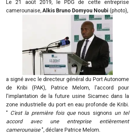
Le 21 août 2019, le PDG de cette entreprise
camerounaise,
Alkis Bruno Domyou Noubi
(photo),
a signé avec le directeur général du Port Autonome
de Kribi (PAK), Patrice Melom, l'accord pour
l'implantation de la future usine Sicamec dans la
zone industrielle du port en eau profonde de Kribi.
"
C'est la première fois que
nous signons
un tel
accord avec une entreprise entièrement
camerounaise
", déclare Patrice Melom.