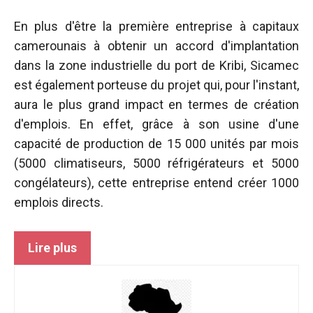
En plus d'être la première entreprise à capitaux
camerounais à obtenir un accord d'implantation
dans la zone industrielle du port de Kribi, Sicamec
est également porteuse du projet qui, pour l'instant,
aura le plus grand impact en termes de création
d'emplois. En effet, grâce à son usine d'une
capacité de production de 15 000 unités par mois
(5000 climatiseurs, 5000 réfrigérateurs et 5000
congélateurs), cette entreprise entend créer 1000
emplois directs.
Lire plus