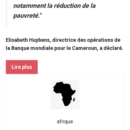
notamment la réduction de la
pauvreté."
Elisabeth Huybens, directrice des opérations de
la Banque mondiale pour le Cameroun, a déclaré.
Lire plus
afrique