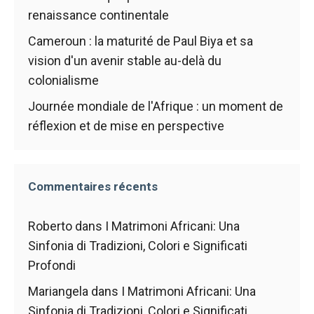
renaissance continentale
Cameroun : la maturité de Paul Biya et sa
vision d'un avenir stable au-delà du
colonialisme
Journée mondiale de l'Afrique : un moment de
réflexion et de mise en perspective
Commentaires récents
Roberto
dans
I Matrimoni Africani: Una
Sinfonia di Tradizioni, Colori e Significati
Profondi
Mariangela
dans
I Matrimoni Africani: Una
Sinfonia di Tradizioni, Colori e Significati