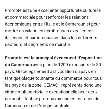
Promote est une excellente opportunité culturelle
et commerciale pour renforcer les relations
économiques entre l'Italie et le Cameroun et pour
mettre en valeur les nombreuses excellences
italiennes et camerounaises dans les différents
secteurs et segments de marché.
Promote est le principal événement d'exposition
du Cameroun
avec plus de 1200 exposants de 30
pays. Grâce également à la vocation du pays en
tant que plaque tournante du commerce pour tous
les pays de la zone.
CEMAC
Il représente donc une
vitrine multisectorielle exceptionnelle pour ceux
qui souhaitent se promouvoir sur les marchés du
Cameroun et de l'Afrique centrale.