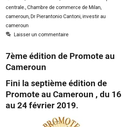
centrale.
,
Chambre de commerce de Milan
,
cameroun
,
Dr Pierantonio Cantoni
,
investir au
cameroun
Laisser un commentaire
7ème édition de Promote au
Cameroun
Fini la septième édition de
Promote au Cameroun , du 16
au 24 février 2019.