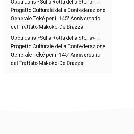
Opou
dans
«Sulla Rotta della Storia»: Il
Progetto Culturale della Confederazione
Generale Téké per il 145° Anniversario
del Trattato Makoko-De Brazza
Opou
dans
«Sulla Rotta della Storia»: Il
Progetto Culturale della Confederazione
Generale Téké per il 145° Anniversario
del Trattato Makoko-De Brazza