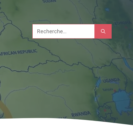
Recherche