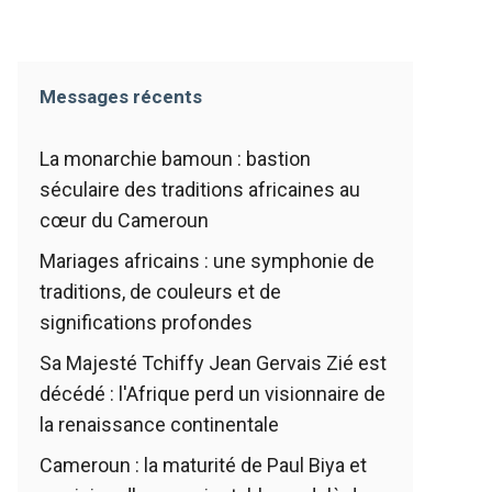
Messages récents
La monarchie bamoun : bastion
séculaire des traditions africaines au
cœur du Cameroun
Mariages africains : une symphonie de
traditions, de couleurs et de
significations profondes
Sa Majesté Tchiffy Jean Gervais Zié est
décédé : l'Afrique perd un visionnaire de
la renaissance continentale
Cameroun : la maturité de Paul Biya et