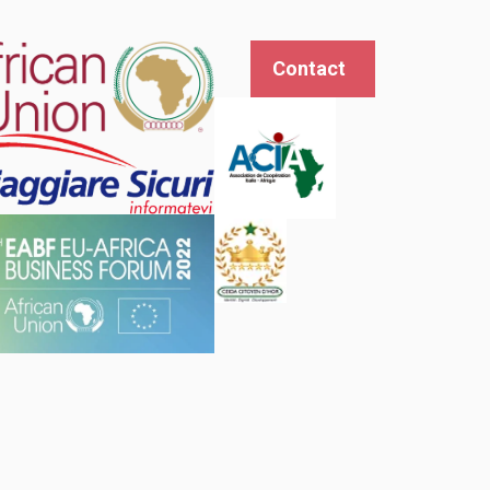
Contact