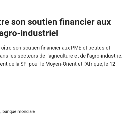
tre son soutien financier aux
agro-industriel
roître son soutien financier aux PME et petites et
 les secteurs de l'agriculture et de l'agro-industrie.
nt de la SFI pour le Moyen-Orient et l'Afrique, le 12
E
,
banque mondiale