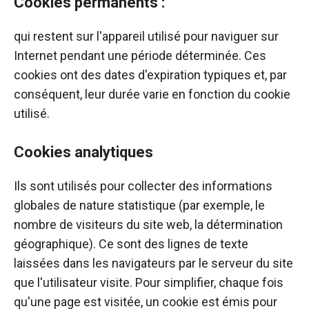
Cookies permanents :
qui restent sur l'appareil utilisé pour naviguer sur
Internet pendant une période déterminée. Ces
cookies ont des dates d'expiration typiques et, par
conséquent, leur durée varie en fonction du cookie
utilisé.
Cookies analytiques
Ils sont utilisés pour collecter des informations
globales de nature statistique (par exemple, le
nombre de visiteurs du site web, la détermination
géographique). Ce sont des lignes de texte
laissées dans les navigateurs par le serveur du site
que l'utilisateur visite. Pour simplifier, chaque fois
qu'une page est visitée, un cookie est émis pour