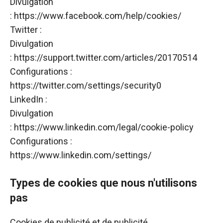
Divulgation
:
https://www.facebook.com/help/cookies/
Twitter :
Divulgation
:
https://support.twitter.com/articles/20170514
Configurations :
https://twitter.com/settings/security0
LinkedIn :
Divulgation
:
https://www.linkedin.com/legal/cookie-policy
Configurations :
https://www.linkedin.com/settings/
Types de cookies que nous n'utilisons
pas
Cookies de publicité et de publicité