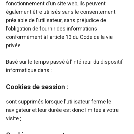
fonctionnement d'un site web, ils peuvent
également être utilisés sans le consentement
préalable de l'utilisateur, sans préjudice de
l'obligation de fournir des informations
conformément à l'article 13 du Code de la vie
privée.
Basé sur le temps passé à l'intérieur du dispositif
informatique dans :
Cookies de session :
sont supprimés lorsque l'utilisateur ferme le
navigateur et leur durée est donc limitée à votre
visite ;