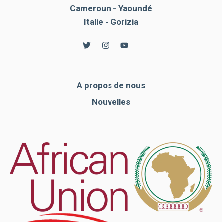
Cameroun - Yaoundé
Italie - Gorizia
A propos de nous
Nouvelles