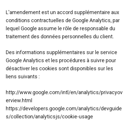
L'amendement est un accord supplémentaire aux
conditions contractuelles de Google Analytics, par
lequel Google assume le rôle de responsable du
traitement des données personnelles du client.
Des informations supplémentaires sur le service
Google Analytics et les procédures à suivre pour
désactiver les cookies sont disponibles sur les
liens suivants :
http://www.google.com/intl/en/analytics/privacyov
erview.html
https://developers.google.com/analytics/devguide
s/collection/analyticsjs/cookie-usage