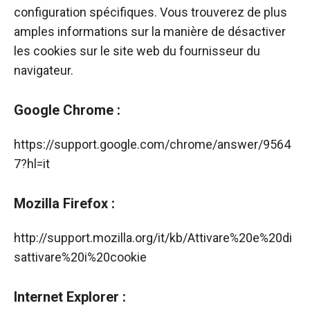
configuration spécifiques. Vous trouverez de plus
amples informations sur la manière de désactiver
les cookies sur le site web du fournisseur du
navigateur.
Google Chrome :
https://support.google.com/chrome/answer/9564
7?hl=it
Mozilla Firefox :
http://support.mozilla.org/it/kb/Attivare%20e%20di
sattivare%20i%20cookie
Internet Explorer :