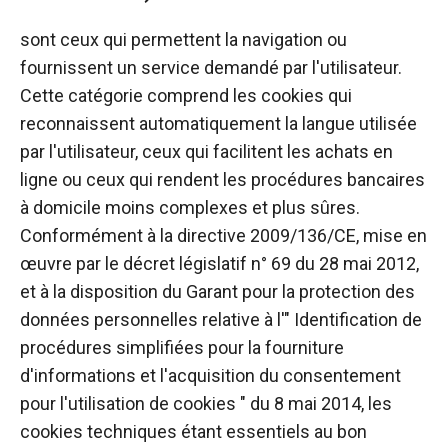
sont ceux qui permettent la navigation ou
fournissent un service demandé par l'utilisateur.
Cette catégorie comprend les cookies qui
reconnaissent automatiquement la langue utilisée
par l'utilisateur, ceux qui facilitent les achats en
ligne ou ceux qui rendent les procédures bancaires
à domicile moins complexes et plus sûres.
Conformément à la directive 2009/136/CE, mise en
œuvre par le décret législatif n° 69 du 28 mai 2012,
et à la disposition du Garant pour la protection des
données personnelles relative à l'" Identification de
procédures simplifiées pour la fourniture
d'informations et l'acquisition du consentement
pour l'utilisation de cookies " du 8 mai 2014, les
cookies techniques étant essentiels au bon