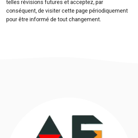
telles révisions futures et acceptez, par
conséquent, de visiter cette page périodiquement
pour être informé de tout changement.