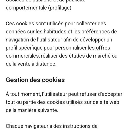
comportementale (profilage)
Ces cookies sont utilisés pour collecter des
données sur les habitudes et les préférences de
navigation de l'utilisateur afin de développer un
profil spécifique pour personnaliser les offres
commerciales, réaliser des études de marché ou
de la vente à distance.
Gestion des cookies
À tout moment, l'utilisateur peut refuser d'accepter
tout ou partie des cookies utilisés sur ce site web
de la manière suivante.
Chaque navigateur a des instructions de