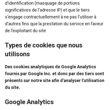
d'identification (masquage de portions
significatives de l'adresse IP) et que le tiers
s'engage contractuellement à ne pas l'utiliser à
d'autres fins que la prestation du service en faveur
de l'exploitant du site
Types de cookies que nous
utilisons
Des cookies analytiques de Google Analytics
fournis par Google Inc. et donc par des tiers sont
présents sur notre site afin d'analyser l'utilisation
du site.
Google Analytics