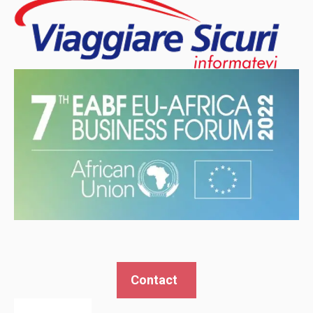
Contact