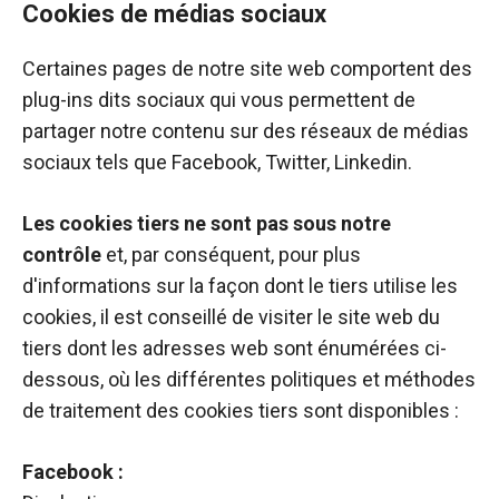
Cookies de médias sociaux
Certaines pages de notre site web comportent des
plug-ins dits sociaux qui vous permettent de
partager notre contenu sur des réseaux de médias
sociaux tels que Facebook, Twitter, Linkedin.
Les cookies tiers ne sont pas sous notre
contrôle
et, par conséquent, pour plus
d'informations sur la façon dont le tiers utilise les
cookies, il est conseillé de visiter le site web du
tiers dont les adresses web sont énumérées ci-
dessous, où les différentes politiques et méthodes
de traitement des cookies tiers sont disponibles :
Facebook :