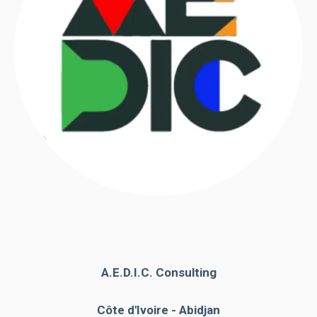
A.E.D.I.C. Consulting
Côte d'Ivoire - Abidjan