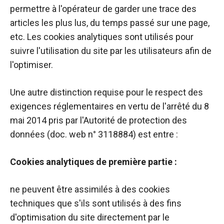
permettre à l'opérateur de garder une trace des
articles les plus lus, du temps passé sur une page,
etc. Les cookies analytiques sont utilisés pour
suivre l'utilisation du site par les utilisateurs afin de
l'optimiser.
Une autre distinction requise pour le respect des
exigences réglementaires en vertu de l'arrêté du 8
mai 2014 pris par l'Autorité de protection des
données (doc. web n° 3118884) est entre :
Cookies analytiques de première partie :
ne peuvent être assimilés à des cookies
techniques que s'ils sont utilisés à des fins
d'optimisation du site directement par le