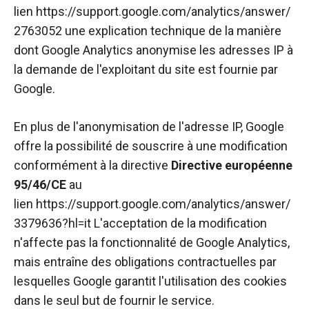
lien
https://support.google.com/analytics/answer/
2763052
une explication technique de la manière
dont Google Analytics anonymise les adresses IP à
la demande de l'exploitant du site est fournie par
Google.
En plus de l'anonymisation de l'adresse IP, Google
offre la possibilité de souscrire à une modification
conformément à la directive
Directive européenne
95/46/CE
au
lien
https://support.google.com/analytics/answer/
3379636?hl=it
L'acceptation de la modification
n'affecte pas la fonctionnalité de Google Analytics,
mais entraîne des obligations contractuelles par
lesquelles Google garantit l'utilisation des cookies
dans le seul but de fournir le service.