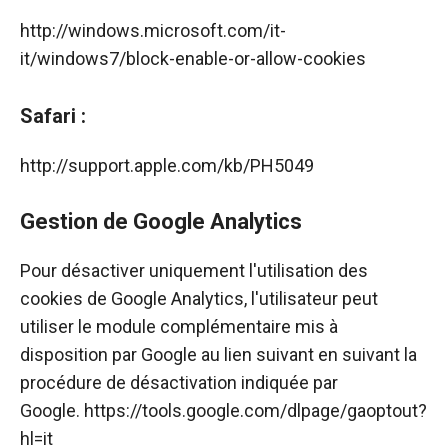
http://windows.microsoft.com/it-
it/windows7/block-enable-or-allow-cookies
Safari :
http://support.apple.com/kb/PH5049
Gestion de Google Analytics
Pour désactiver uniquement l'utilisation des
cookies de Google Analytics, l'utilisateur peut
utiliser le module complémentaire mis à
disposition par Google au lien suivant en suivant la
procédure de désactivation indiquée par
Google.
https://tools.google.com/dlpage/gaoptout?
hl=it