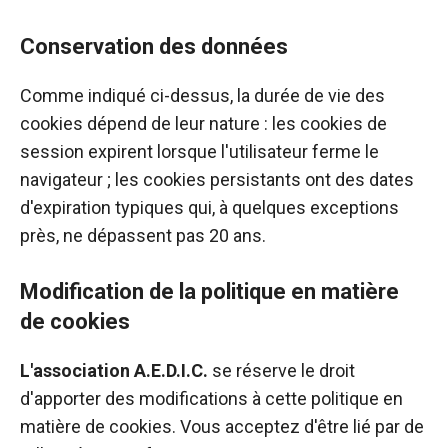
Conservation des données
Comme indiqué ci-dessus, la durée de vie des
cookies dépend de leur nature : les cookies de
session expirent lorsque l'utilisateur ferme le
navigateur ; les cookies persistants ont des dates
d'expiration typiques qui, à quelques exceptions
près, ne dépassent pas 20 ans.
Modification de la politique en matière
de cookies
L'association A.E.D.I.C.
se réserve le droit
d'apporter des modifications à cette politique en
matière de cookies. Vous acceptez d'être lié par de