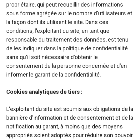
propriétaire, qui peut recueillir des informations
sous forme agrégée sur le nombre d'utilisateurs et
la façon dont ils utilisent le site. Dans ces
conditions, l'exploitant du site, en tant que
responsable du traitement des données, est tenu
de les indiquer dans la politique de confidentialité
sans qu'il soit nécessaire d'obtenir le
consentement de la personne concernée et d'en
informer le garant de la confidentialité.
Cookies analytiques de tiers :
L'exploitant du site est soumis aux obligations de la
bannière d'information et de consentement et de la
notification au garant, à moins que des moyens
appropriés soient adoptés pour réduire son pouvoir