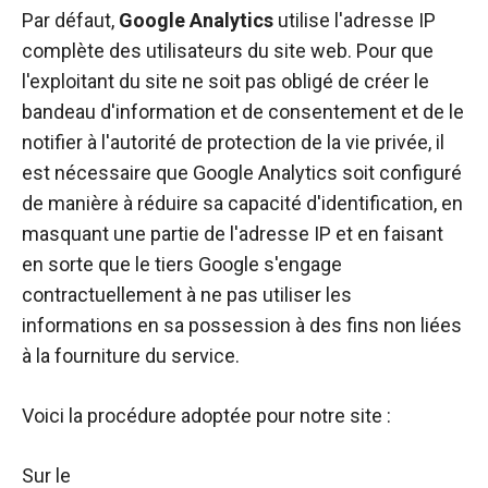
Par défaut,
Google Analytics
utilise l'adresse IP
complète des utilisateurs du site web. Pour que
l'exploitant du site ne soit pas obligé de créer le
bandeau d'information et de consentement et de le
notifier à l'autorité de protection de la vie privée, il
est nécessaire que Google Analytics soit configuré
de manière à réduire sa capacité d'identification, en
masquant une partie de l'adresse IP et en faisant
en sorte que le tiers Google s'engage
contractuellement à ne pas utiliser les
informations en sa possession à des fins non liées
à la fourniture du service.
Voici la procédure adoptée pour notre site :
Sur le