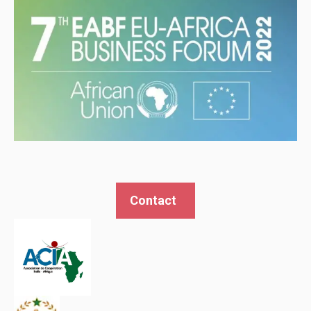
Contact