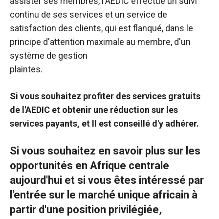
assister ses membres, l'AEDIC effectue un suivi
continu de ses services et un service de
satisfaction des clients, qui est flanqué, dans le
principe d'attention maximale au membre, d'un
système de gestion
plaintes.
Si vous souhaitez profiter des services gratuits
de l'AEDIC et obtenir une réduction sur les
services payants, et
Il est conseillé d'y adhérer.
Si vous souhaitez en savoir plus sur les
opportunités en Afrique centrale
aujourd'hui et si vous êtes intéressé par
l'entrée sur le marché unique africain à
partir d'une position privilégiée,