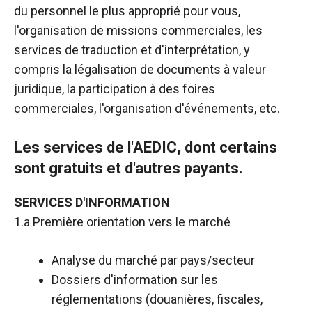
du personnel le plus approprié pour vous,
l'organisation de missions commerciales, les
services de traduction et d'interprétation, y
compris la légalisation de documents à valeur
juridique, la participation à des foires
commerciales, l'organisation d'événements, etc.
Les services de l'AEDIC, dont certains
sont gratuits et d'autres payants.
SERVICES D'INFORMATION
1.a Première orientation vers le marché
Analyse du marché par pays/secteur
Dossiers d'information sur les
réglementations (douanières, fiscales,