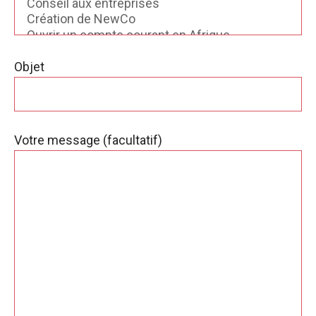
Objet
Votre message (facultatif)