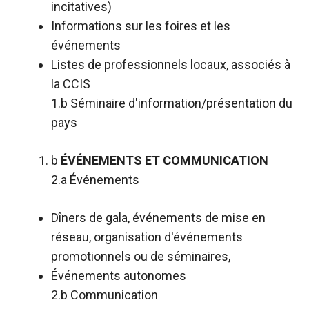
incitatives)
Informations sur les foires et les
événements
Listes de professionnels locaux, associés à
la CCIS
1.b Séminaire d'information/présentation du
pays
b
ÉVÉNEMENTS ET COMMUNICATION
2.a Événements
Dîners de gala, événements de mise en
réseau, organisation d'événements
promotionnels ou de séminaires,
Événements autonomes
2.b Communication