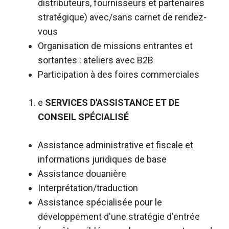
distributeurs, fournisseurs et partenaires
stratégique) avec/sans carnet de rendez-
vous
Organisation de missions entrantes et
sortantes : ateliers avec B2B
Participation à des foires commerciales
e
SERVICES D'ASSISTANCE ET DE
CONSEIL SPÉCIALISÉ
Assistance administrative et fiscale et
informations juridiques de base
Assistance douanière
Interprétation/traduction
Assistance spécialisée pour le
développement d'une stratégie d'entrée