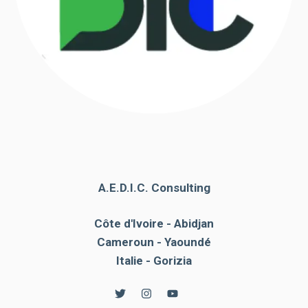
A.E.D.I.C. Consulting
Côte d'Ivoire - Abidjan
Cameroun - Yaoundé
Italie - Gorizia