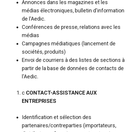
Annonces dans les magazines et les
médias électroniques, bulletin d'information
de l'Aedic.
Conférences de presse, relations avec les
médias
Campagnes médiatiques (lancement de
sociétés, produits)
Envoi de courriers à des listes de sections à
partir de la base de données de contacts de
l'Aedic.
c
CONTACT-ASSISTANCE AUX
ENTREPRISES
Identification et sélection des
partenaires/contreparties (importateurs,