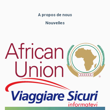
A propos de nous
Nouvelles