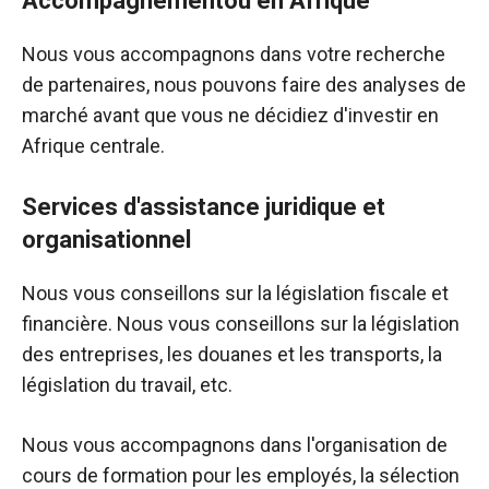
Accompagnement
ou en Afrique
Nous vous accompagnons dans votre recherche
de partenaires, nous pouvons faire des analyses de
marché avant que vous ne décidiez d'investir en
Afrique centrale.
Services d'assistance
juridique et
organisationnel
Nous vous conseillons sur la législation fiscale et
financière. Nous vous conseillons sur la législation
des entreprises, les douanes et les transports, la
législation du travail, etc.
Nous vous accompagnons dans l'organisation de
cours de formation pour les employés, la sélection