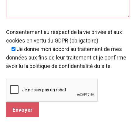
Consentement au respect de la vie privée et aux
cookies en vertu du GDPR (obligatoire)
Je donne mon accord
au traitement de mes
données aux fins de leur traitement et je confirme
avoir lu la politique de confidentialité du site.