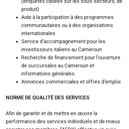
(enquêtes ciblées sur les sous-secteurs, de
produit)
Aide à la participation à des programmes
communautaires ou à des organisations
internationales
Service d'accompagnement pour les
investisseurs italiens au Cameroun
Recherche de financement pour l'ouverture
de succursales au Cameroun et
informations générales
Annonces commerciales et offres d'emploi
NORME DE QUALITÉ
DES SERVICES
Afin de garantir et de mettre en œuvre la
performance des services individuels et de mieux