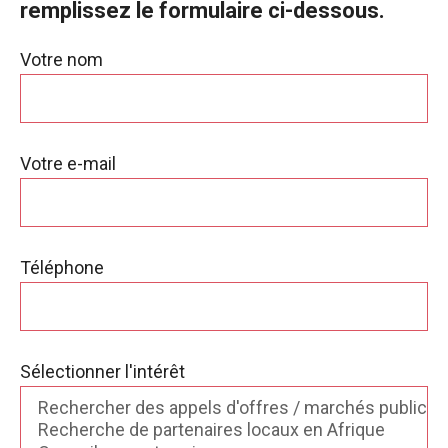
remplissez le formulaire ci-dessous.
Votre nom
Votre e-mail
Téléphone
Sélectionner l'intérêt