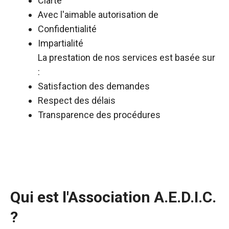
Clarté
Avec l'aimable autorisation de
Confidentialité
Impartialité
La prestation de nos services est basée sur
:
Satisfaction des demandes
Respect des délais
Transparence des procédures
Qui est l'Association A.E.D.I.C.
?