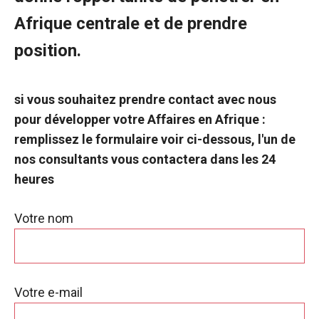
Afrique centrale et de prendre
position.
si vous souhaitez prendre contact avec nous
pour développer votre
Affaires en Afrique :
remplissez le formulaire
voir ci-dessous, l'un de
nos consultants vous contactera dans les 24
heures
Votre nom
Votre e-mail