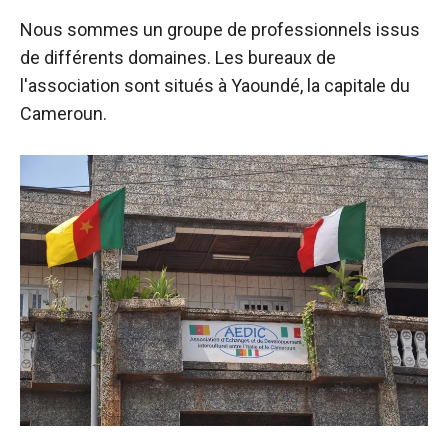
Nous sommes un groupe de professionnels issus
de différents domaines. Les bureaux de
l'association sont situés à Yaoundé, la capitale du
Cameroun.