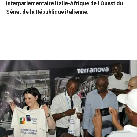
interparlementaire Italie-Afrique de l'Ouest
du
Sénat de la République italienne.