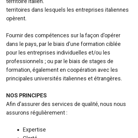
territoire italien.
territoires dans lesquels les entreprises italiennes
opèrent.
Fournir des compétences sur la façon d'opérer
dans le pays, par le biais d'une formation ciblée
pour les entreprises individuelles et/ou les
professionnels ; ou par le biais de stages de
formation, également en coopération avec les
principales universités italiennes et étrangères.
NOS PRINCIPES
Afin d'assurer des services de qualité, nous nous
assurons régulièrement :
Expertise