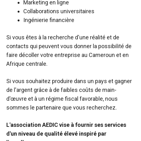
Marketing en ligne
Collaborations universitaires
Ingénierie financière
Si vous êtes à la recherche d'une réalité et de
contacts qui peuvent vous donner la possibilité de
faire décoller votre entreprise au Cameroun et en
Afrique centrale.
Si vous souhaitez produire dans un pays et gagner
de l'argent grâce à de faibles coûts de main-
d'œuvre et à un régime fiscal favorable, nous
sommes le partenaire que vous recherchez.
L'association AEDIC vise à fournir ses services
d'un niveau de qualité élevé inspiré par