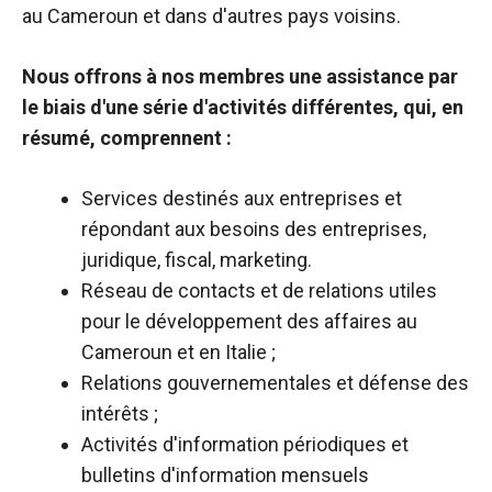
au Cameroun et dans d'autres pays voisins.
Nous offrons à nos membres une assistance par
le biais d'une série d'activités différentes, qui, en
résumé, comprennent :
Services destinés aux entreprises et
répondant aux besoins des entreprises,
juridique, fiscal, marketing.
Réseau de contacts et de relations utiles
pour le développement des affaires au
Cameroun et en Italie ;
Relations gouvernementales et défense des
intérêts ;
Activités d'information périodiques et
bulletins d'information mensuels