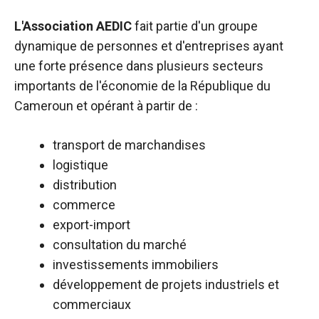
L'Association AEDIC
fait partie d'un groupe
dynamique de personnes et d'entreprises ayant
une forte présence dans plusieurs secteurs
importants de l'économie de la République du
Cameroun et opérant à partir de :
transport de marchandises
logistique
distribution
commerce
export-import
consultation du marché
investissements immobiliers
développement de projets industriels et
commerciaux