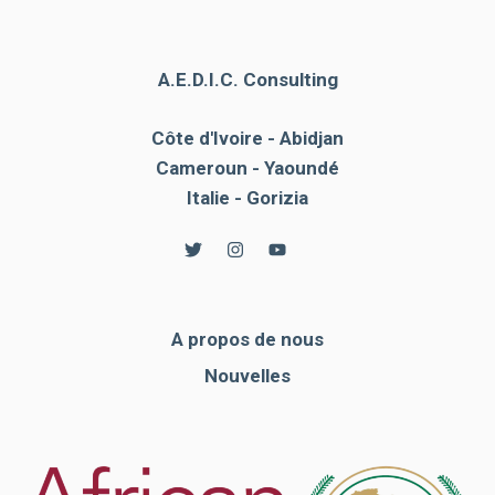
A.E.D.I.C. Consulting
Côte d'Ivoire - Abidjan
Cameroun - Yaoundé
Italie - Gorizia
A propos de nous
Nouvelles