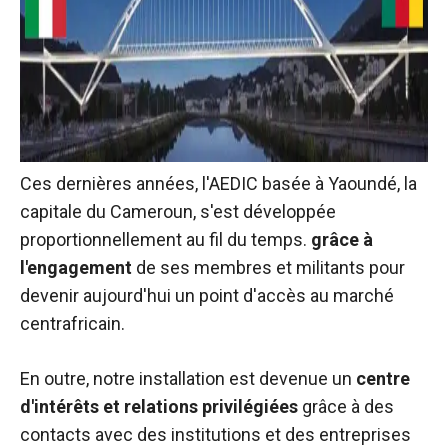
de voir des
contenus et
des offres
personnalisés.
Ces dernières années, l'AEDIC basée à Yaoundé, la
capitale du Cameroun, s'est développée
proportionnellement au fil du temps.
grâce à
l'engagement
de ses membres et militants pour
devenir aujourd'hui un point d'accès au marché
centrafricain.
En outre, notre installation est devenue un
centre
d'intérêts et relations privilégiées
grâce à des
contacts avec des institutions et des entreprises