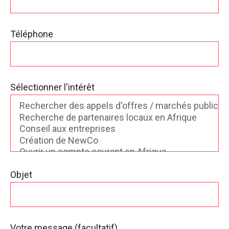
Téléphone
Sélectionner l'intérêt
Objet
Votre message (facultatif)