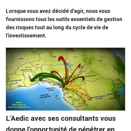
Lorsque vous avez décidé d'agir, nous vous
fournissons tous les outils essentiels de gestion
des risques tout au long du cycle de vie de
l'investissement.
L'Aedic avec ses consultants vous
donne l'opportunité de pénétrer en