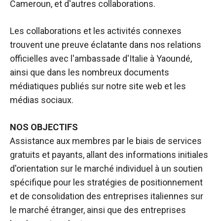
Cameroun, et d'autres collaborations.
Les collaborations et les activités connexes
trouvent une preuve éclatante dans nos relations
officielles avec l'ambassade d'Italie à Yaoundé,
ainsi que dans les nombreux documents
médiatiques publiés sur notre site web et les
médias sociaux.
NOS OBJECTIFS
Assistance aux membres par le biais de services
gratuits et payants, allant des informations initiales
d'orientation sur le marché individuel à un soutien
spécifique pour les stratégies de positionnement
et de consolidation des entreprises italiennes sur
le marché étranger, ainsi que des entreprises