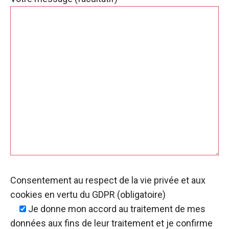
Consentement au respect de la vie privée et aux
cookies en vertu du GDPR (obligatoire)
Je donne mon accord
au traitement de mes
données aux fins de leur traitement et je confirme