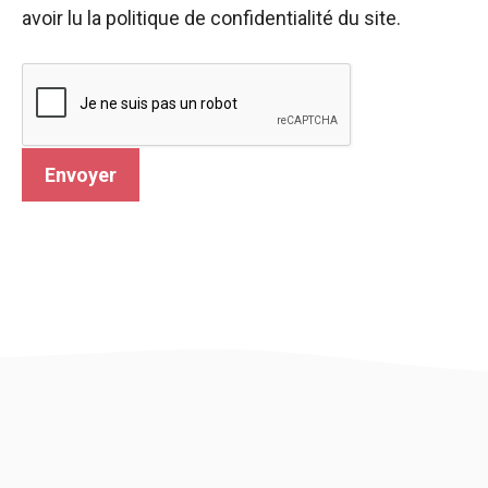
avoir lu la politique de confidentialité du site.