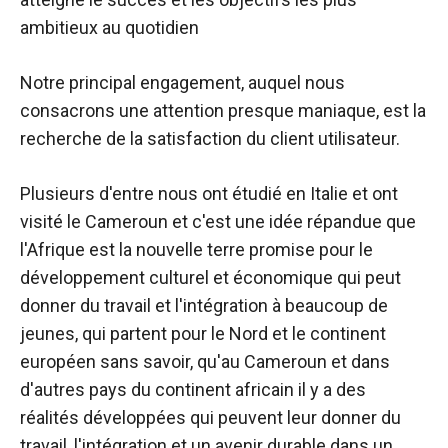
ambitieux au quotidien
Notre principal engagement, auquel nous
consacrons une attention presque maniaque, est la
recherche de la satisfaction du client utilisateur.
Plusieurs d'entre nous ont étudié en Italie et ont
visité le Cameroun et c'est une idée répandue que
l'Afrique est la nouvelle terre promise pour le
développement culturel et économique qui peut
donner du travail et l'intégration à beaucoup de
jeunes, qui partent pour le Nord et le continent
européen sans savoir, qu'au Cameroun et dans
d'autres pays du continent africain il y a des
réalités développées qui peuvent leur donner du
travail, l'intégration et un avenir durable dans un