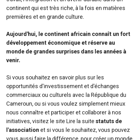
continent qui est très riche, à la fois en matières
premières et en grande culture.
Aujourd'hui, le continent africain connaît un fort
développement économique et réserve au
monde de grandes surprises dans les années à
venir.
Si vous souhaitez en savoir plus sur les
opportunités d'investissement et d'échanges
commerciaux ou culturels avec la République du
Cameroun, ou si vous voulez simplement mieux
nous connaître et participer et collaborer à nos
initiatives, visitez le site Lire la suite
statuts de
l'association
et si vous le souhaitez, vous pouvez
vous aussi faire la différence, pour créer un monde