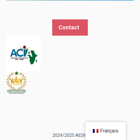
Contact
Français
2024/2025 AEDIC