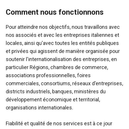
Comment nous fonctionnons
Pour atteindre nos objectifs, nous travaillons avec
nos associés et avec les entreprises italiennes et
locales, ainsi qu'avec toutes les entités publiques
et privées qui agissent de manière organisée pour
soutenir l'internationalisation des entreprises, en
particulier Régions, chambres de commerce,
associations professionnelles, foires
commerciales, consortiums, réseaux d'entreprises,
districts industriels, banques, ministères du
développement économique et territorial,
organisations internationales.
Fiabilité et qualité
de nos services
est à ce jour