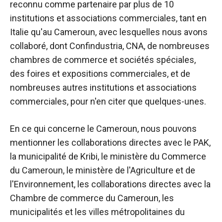
reconnu comme partenaire par plus de 10
institutions et associations commerciales, tant en
Italie qu'au Cameroun, avec lesquelles nous avons
collaboré, dont Confindustria, CNA, de nombreuses
chambres de commerce et sociétés spéciales,
des foires et expositions commerciales, et de
nombreuses autres institutions et associations
commerciales, pour n'en citer que quelques-unes.
En ce qui concerne le Cameroun, nous pouvons
mentionner les collaborations directes avec le PAK,
la municipalité de Kribi, le ministère du Commerce
du Cameroun, le ministère de l'Agriculture et de
l'Environnement, les collaborations directes avec la
Chambre de commerce du Cameroun, les
municipalités et les villes métropolitaines du