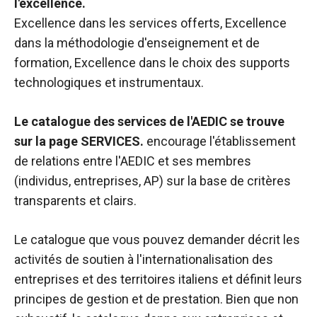
l'excellence.
Excellence dans les services offerts, Excellence
dans la méthodologie d'enseignement et de
formation, Excellence dans le choix des supports
technologiques et instrumentaux.
Le catalogue des services de l'AEDIC se trouve
sur la page SERVICES.
encourage l'établissement
de relations entre l'AEDIC et ses membres
(individus, entreprises, AP) sur la base de critères
transparents et clairs.
Le catalogue que vous pouvez demander décrit les
activités de soutien à l'internationalisation des
entreprises et des territoires italiens et définit leurs
principes de gestion et de prestation. Bien que non