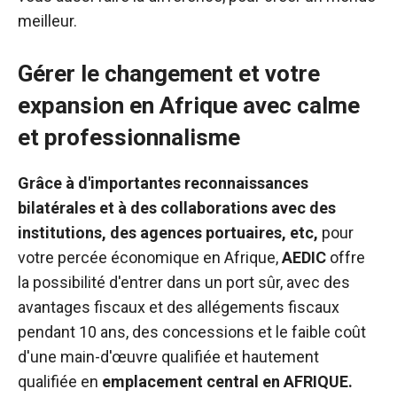
meilleur.
Gérer le changement et votre
expansion en Afrique avec calme
et professionnalisme
Grâce à d'importantes reconnaissances
bilatérales et à des collaborations avec des
institutions, des agences portuaires, etc,
pour
votre percée économique en Afrique,
AEDIC
offre
la possibilité d'entrer dans un port sûr, avec des
avantages fiscaux et des allégements fiscaux
pendant 10 ans, des concessions et le faible coût
d'une main-d'œuvre qualifiée et hautement
qualifiée en
emplacement central en AFRIQUE.