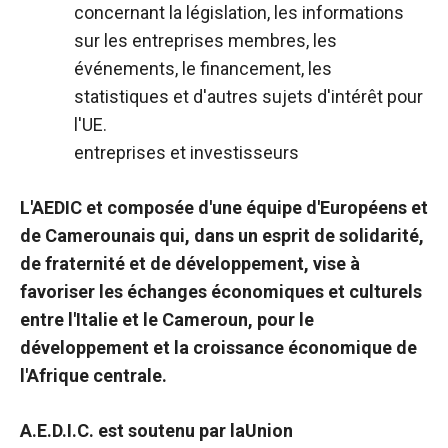
concernant la législation, les informations
sur les entreprises membres, les
événements, le financement, les
statistiques et d'autres sujets d'intérêt pour
l'UE.
entreprises et investisseurs
L'AEDIC et composée d'une équipe d'Européens et
de Camerounais qui, dans un esprit de solidarité,
de fraternité et de développement, vise à
favoriser les échanges économiques et culturels
entre l'Italie et le Cameroun, pour le
développement et la croissance économique de
l'Afrique centrale.
A.E.D.I.C. est soutenu par la
Union