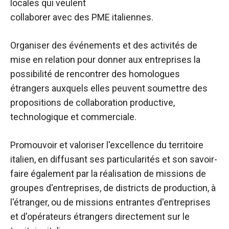
locales qui veulent
collaborer avec des PME italiennes.
Organiser des événements et des activités de
mise en relation pour donner aux entreprises la
possibilité de rencontrer des homologues
étrangers auxquels elles peuvent soumettre des
propositions de collaboration productive,
technologique et commerciale.
Promouvoir et valoriser l'excellence du territoire
italien, en diffusant ses particularités et son savoir-
faire également par la réalisation de missions de
groupes d'entreprises, de districts de production, à
l'étranger, ou de missions entrantes d'entreprises
et d'opérateurs étrangers directement sur le