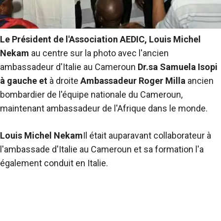
Le Président de l'Association AEDIC,
Louis Michel
Nekam
au centre sur la photo avec l'ancien
ambassadeur d'Italie au Cameroun
Dr.sa
Samuela Isopi
à gauche et
à droite
Ambassadeur Roger Milla
ancien
bombardier de l'équipe nationale du Cameroun,
maintenant ambassadeur de l'Afrique dans le monde.
Louis Michel Nekam
Il était auparavant collaborateur à
l'ambassade d'Italie au Cameroun et sa formation l'a
également conduit en Italie.