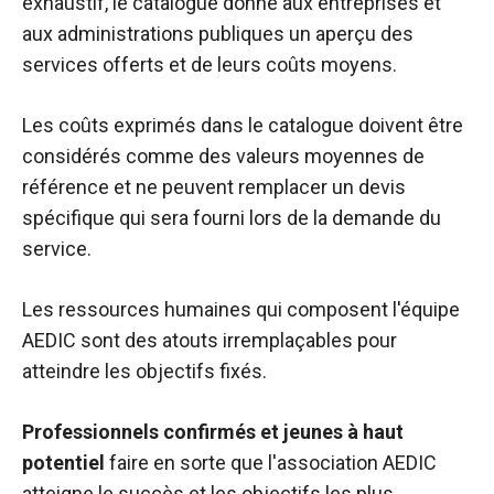
exhaustif, le catalogue donne aux entreprises et
aux administrations publiques un aperçu des
services offerts et de leurs coûts moyens.
Les coûts exprimés dans le catalogue doivent être
considérés comme des valeurs moyennes de
référence et ne peuvent remplacer un devis
spécifique qui sera fourni lors de la demande du
service.
Les ressources humaines qui composent l'équipe
AEDIC sont des atouts irremplaçables pour
atteindre les objectifs fixés.
Professionnels confirmés et jeunes à haut
potentiel
faire en sorte que l'association AEDIC
atteigne le succès et les objectifs les plus