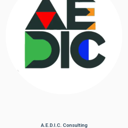
A.E.D.I.C. Consulting