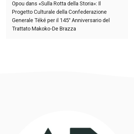
Opou
dans
«Sulla Rotta della Storia»: Il
Progetto Culturale della Confederazione
Generale Téké per il 145° Anniversario del
Trattato Makoko-De Brazza