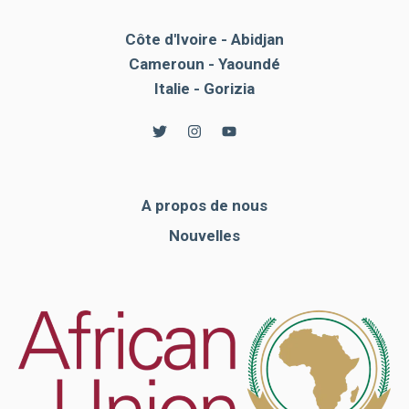
Côte d'Ivoire - Abidjan
Cameroun - Yaoundé
Italie - Gorizia
A propos de nous
Nouvelles