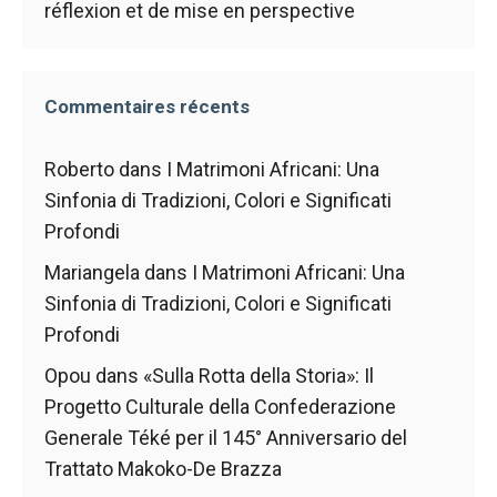
réflexion et de mise en perspective
Commentaires récents
Roberto
dans
I Matrimoni Africani: Una
Sinfonia di Tradizioni, Colori e Significati
Profondi
Mariangela
dans
I Matrimoni Africani: Una
Sinfonia di Tradizioni, Colori e Significati
Profondi
Opou
dans
«Sulla Rotta della Storia»: Il
Progetto Culturale della Confederazione
Generale Téké per il 145° Anniversario del
Trattato Makoko-De Brazza