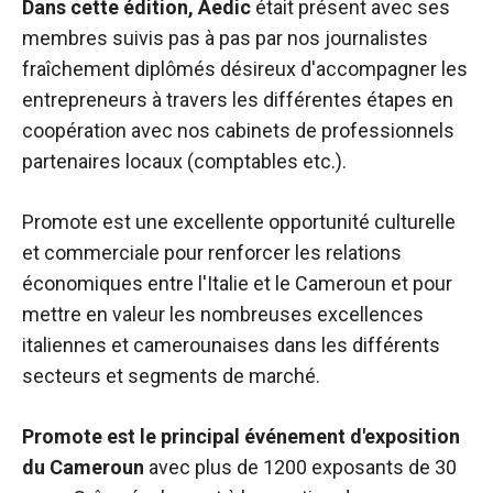
Dans cette édition, Aedic
était présent avec ses
membres suivis pas à pas par nos journalistes
fraîchement diplômés désireux d'accompagner les
entrepreneurs à travers les différentes étapes en
coopération avec nos cabinets de professionnels
partenaires locaux (comptables etc.).
Promote est une excellente opportunité culturelle
et commerciale pour renforcer les relations
économiques entre l'Italie et le Cameroun et pour
mettre en valeur les nombreuses excellences
italiennes et camerounaises dans les différents
secteurs et segments de marché.
Promote est le principal événement d'exposition
du Cameroun
avec plus de 1200 exposants de 30