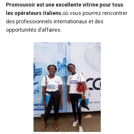
Promouvoir est une excellente vitrine pour tous
les opérateurs italiens.
où vous pourrez rencontrer
des professionnels internationaux et des
opportunités d'affaires.