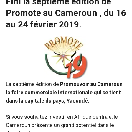
Fini la septième édition de
Promote au Cameroun , du 16
au 24 février 2019.
La septième édition de
Promouvoir au Cameroun
la foire commerciale internationale qui se tient
dans la capitale du pays, Yaoundé.
Si vous souhaitez investir en Afrique centrale, le
Cameroun présente un grand potentiel dans le