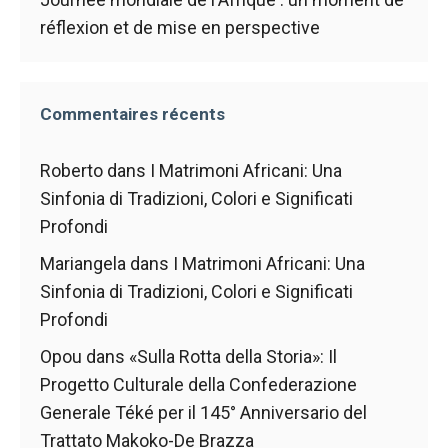
réflexion et de mise en perspective
Commentaires récents
Roberto
dans
I Matrimoni Africani: Una
Sinfonia di Tradizioni, Colori e Significati
Profondi
Mariangela
dans
I Matrimoni Africani: Una
Sinfonia di Tradizioni, Colori e Significati
Profondi
Opou
dans
«Sulla Rotta della Storia»: Il
Progetto Culturale della Confederazione
Generale Téké per il 145° Anniversario del
Trattato Makoko-De Brazza