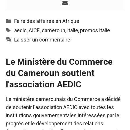
Catégories
Faire des affaires en Afrique
Étiquettes
aedic
,
AICE
,
cameroun
,
italie
,
promos italie
Laisser un commentaire
Le Ministère du Commerce
du Cameroun soutient
l'association AEDIC
Le ministère camerounais du Commerce a décidé
de soutenir l'association AEDIC avec toutes les
institutions gouvernementales intéressées par le
progrès et le développement des relations