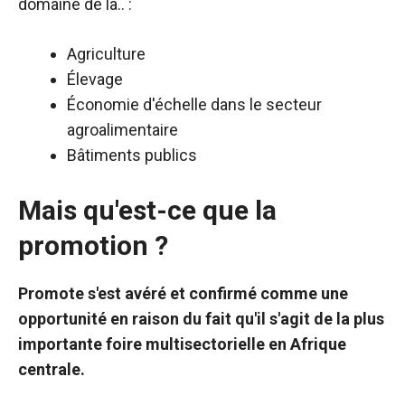
domaine de la.. :
Agriculture
Élevage
Économie d'échelle dans le secteur
agroalimentaire
Bâtiments publics
Mais qu'est-ce que la
promotion ?
Promote s'est avéré et confirmé comme une
opportunité en raison du fait qu'il s'agit de la plus
importante foire multisectorielle en Afrique
centrale.