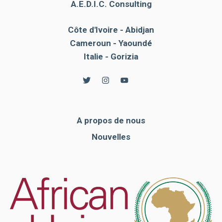
A.E.D.I.C. Consulting
Côte d'Ivoire - Abidjan
Cameroun - Yaoundé
Italie - Gorizia
A propos de nous
Nouvelles