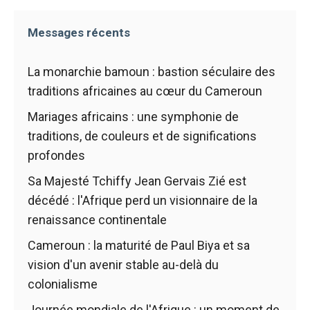
Messages récents
La monarchie bamoun : bastion séculaire des
traditions africaines au cœur du Cameroun
Mariages africains : une symphonie de
traditions, de couleurs et de significations
profondes
Sa Majesté Tchiffy Jean Gervais Zié est
décédé : l'Afrique perd un visionnaire de la
renaissance continentale
Cameroun : la maturité de Paul Biya et sa
vision d'un avenir stable au-delà du
colonialisme
Journée mondiale de l'Afrique : un moment de