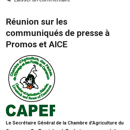
Réunion sur les
communiqués de presse à
Promos et AICE
Le Secrétaire Général de la Chambre d'Agriculture du