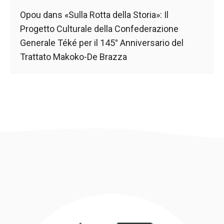
Opou
dans
«Sulla Rotta della Storia»: Il
Progetto Culturale della Confederazione
Generale Téké per il 145° Anniversario del
Trattato Makoko-De Brazza