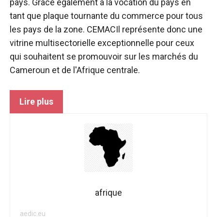
pays. Grâce également à la vocation du pays en
tant que plaque tournante du commerce pour tous
les pays de la zone.
CEMAC
Il représente donc une
vitrine multisectorielle exceptionnelle pour ceux
qui souhaitent se promouvoir sur les marchés du
Cameroun et de l'Afrique centrale.
Lire plus
afrique
aedic.eu