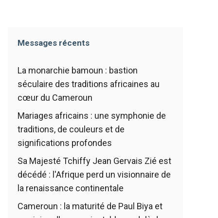
Messages récents
La monarchie bamoun : bastion
séculaire des traditions africaines au
cœur du Cameroun
Mariages africains : une symphonie de
traditions, de couleurs et de
significations profondes
Sa Majesté Tchiffy Jean Gervais Zié est
décédé : l'Afrique perd un visionnaire de
la renaissance continentale
Cameroun : la maturité de Paul Biya et