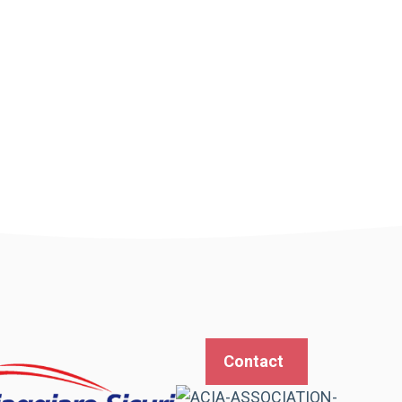
Contact