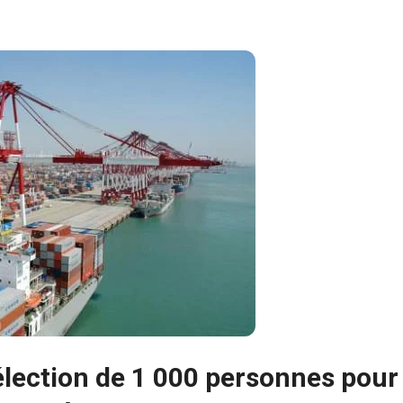
sélection de 1 000 personnes pour