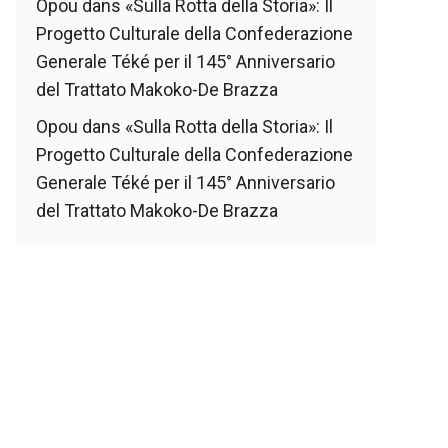
Opou
dans
«Sulla Rotta della Storia»: Il
Progetto Culturale della Confederazione
Generale Téké per il 145° Anniversario
del Trattato Makoko-De Brazza
Opou
dans
«Sulla Rotta della Storia»: Il
Progetto Culturale della Confederazione
Generale Téké per il 145° Anniversario
del Trattato Makoko-De Brazza