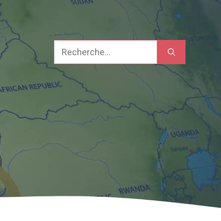
Recherche