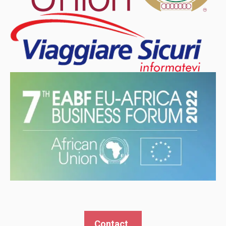
Contact