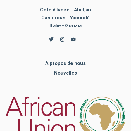
Côte d'Ivoire - Abidjan
Cameroun - Yaoundé
Italie - Gorizia
A propos de nous
Nouvelles