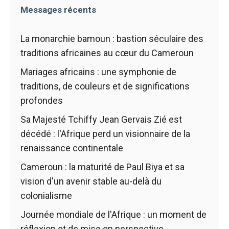
Messages récents
La monarchie bamoun : bastion séculaire des
traditions africaines au cœur du Cameroun
Mariages africains : une symphonie de
traditions, de couleurs et de significations
profondes
Sa Majesté Tchiffy Jean Gervais Zié est
décédé : l'Afrique perd un visionnaire de la
renaissance continentale
Cameroun : la maturité de Paul Biya et sa
vision d'un avenir stable au-delà du
colonialisme
Journée mondiale de l'Afrique : un moment de
réflexion et de mise en perspective