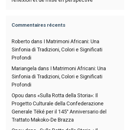
Commentaires récents
Roberto
dans
I Matrimoni Africani: Una
Sinfonia di Tradizioni, Colori e Significati
Profondi
Mariangela
dans
I Matrimoni Africani: Una
Sinfonia di Tradizioni, Colori e Significati
Profondi
Opou
dans
«Sulla Rotta della Storia»: Il
Progetto Culturale della Confederazione
Generale Téké per il 145° Anniversario del
Trattato Makoko-De Brazza