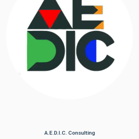
A.E.D.I.C. Consulting