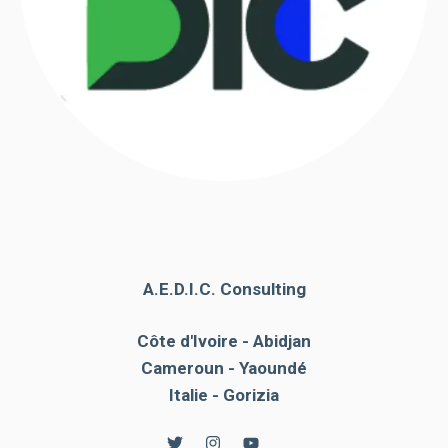
A.E.D.I.C. Consulting
Côte d'Ivoire - Abidjan
Cameroun - Yaoundé
Italie - Gorizia