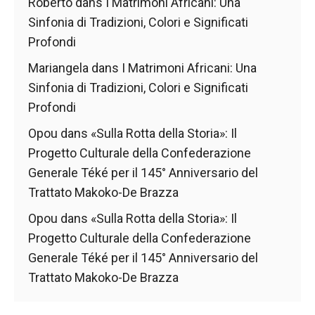
Roberto
dans
I Matrimoni Africani: Una
Sinfonia di Tradizioni, Colori e Significati
Profondi
Mariangela
dans
I Matrimoni Africani: Una
Sinfonia di Tradizioni, Colori e Significati
Profondi
Opou
dans
«Sulla Rotta della Storia»: Il
Progetto Culturale della Confederazione
Generale Téké per il 145° Anniversario del
Trattato Makoko-De Brazza
Opou
dans
«Sulla Rotta della Storia»: Il
Progetto Culturale della Confederazione
Generale Téké per il 145° Anniversario del
Trattato Makoko-De Brazza