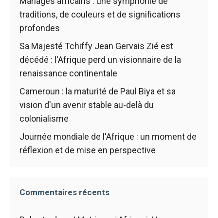
Mariages africains : une symphonie de
traditions, de couleurs et de significations
profondes
Sa Majesté Tchiffy Jean Gervais Zié est
décédé : l'Afrique perd un visionnaire de la
renaissance continentale
Cameroun : la maturité de Paul Biya et sa
vision d'un avenir stable au-delà du
colonialisme
Journée mondiale de l'Afrique : un moment de
réflexion et de mise en perspective
Commentaires récents