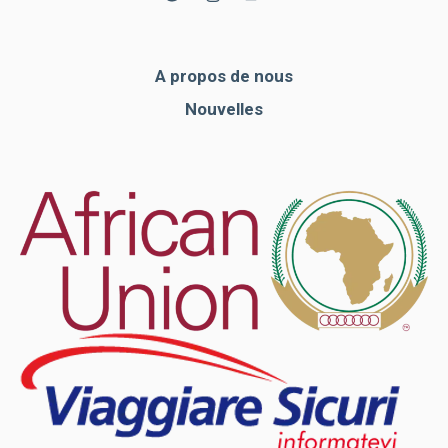
A propos de nous
Nouvelles