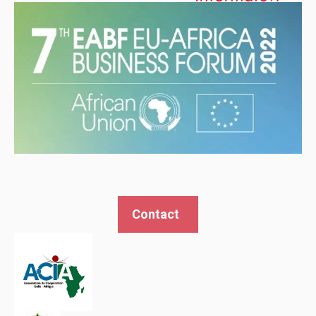
Contact