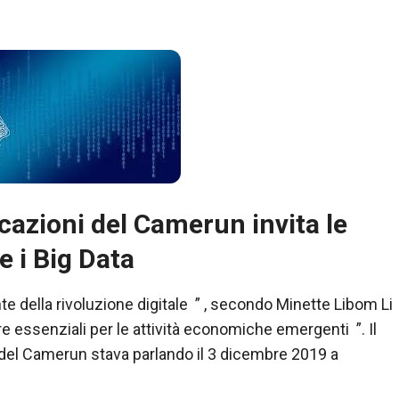
icazioni del Camerun invita le
e i Big Data
e della rivoluzione digitale ” , secondo Minette Libom Li
ure essenziali per le attività economiche emergenti ”. Il
 del Camerun stava parlando il 3 dicembre 2019 a