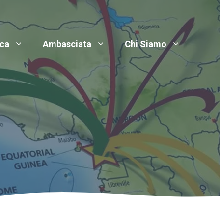
ica
Ambasciata
Chi Siamo