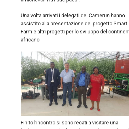
contenuti e
offerte
personalizzati.
Una volta arrivati i delegati del Camerun hanno
assistito alla presentazione del progetto Smart
Farm e altri progetti per lo sviluppo del continen
africano.
Finito l’incontro si sono recati a visitare una