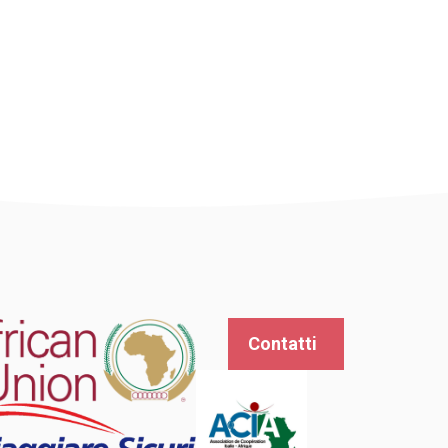
Contatti