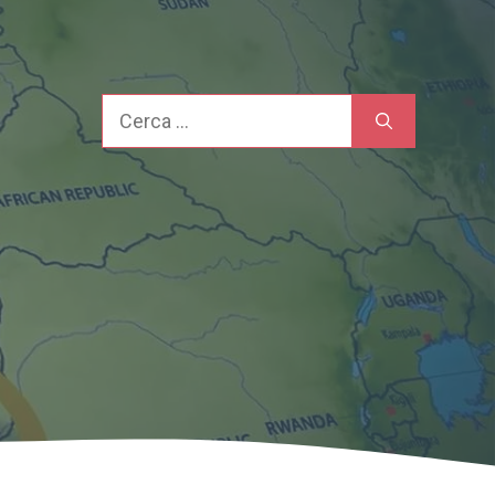
Cerca