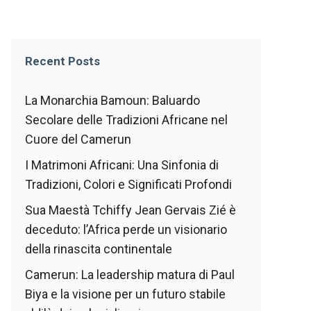
Recent Posts
La Monarchia Bamoun: Baluardo
Secolare delle Tradizioni Africane nel
Cuore del Camerun
I Matrimoni Africani: Una Sinfonia di
Tradizioni, Colori e Significati Profondi
Sua Maestà Tchiffy Jean Gervais Zié è
deceduto: l’Africa perde un visionario
della rinascita continentale
Camerun: La leadership matura di Paul
Biya e la visione per un futuro stabile