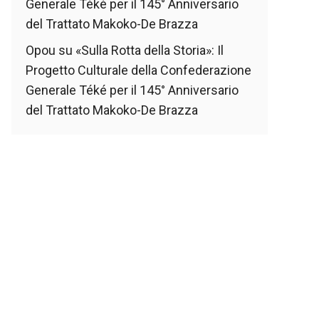
Generale Téké per il 145° Anniversario
del Trattato Makoko-De Brazza
Opou
su
«Sulla Rotta della Storia»: Il
Progetto Culturale della Confederazione
Generale Téké per il 145° Anniversario
del Trattato Makoko-De Brazza