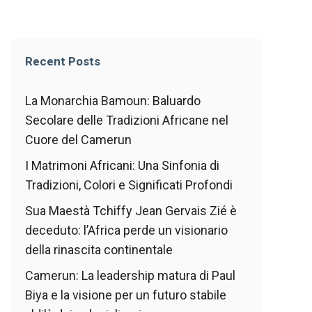
Recent Posts
La Monarchia Bamoun: Baluardo
Secolare delle Tradizioni Africane nel
Cuore del Camerun
I Matrimoni Africani: Una Sinfonia di
Tradizioni, Colori e Significati Profondi
Sua Maestà Tchiffy Jean Gervais Zié è
deceduto: l’Africa perde un visionario
della rinascita continentale
Camerun: La leadership matura di Paul
Biya e la visione per un futuro stabile