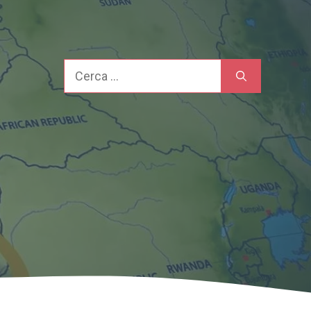
Cerca