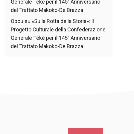
Generale Téké per il 145° Anniversario
del Trattato Makoko-De Brazza
Opou
su
«Sulla Rotta della Storia»: Il
Progetto Culturale della Confederazione
Generale Téké per il 145° Anniversario
del Trattato Makoko-De Brazza