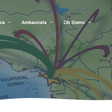
ica
Ambasciata
Chi Siamo