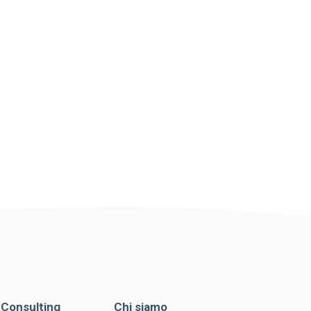
. Consulting
Chi siamo