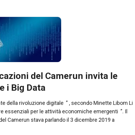
icazioni del Camerun invita le
e i Big Data
e della rivoluzione digitale ” , secondo Minette Libom Li
ure essenziali per le attività economiche emergenti ”. Il
 del Camerun stava parlando il 3 dicembre 2019 a