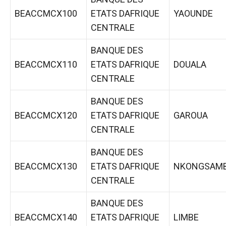
BEACCMCX100
ETATS DAFRIQUE
YAOUNDE
CENTRALE
BANQUE DES
BEACCMCX110
ETATS DAFRIQUE
DOUALA
CENTRALE
BANQUE DES
BEACCMCX120
ETATS DAFRIQUE
GAROUA
CENTRALE
BANQUE DES
BEACCMCX130
ETATS DAFRIQUE
NKONGSAM
CENTRALE
BANQUE DES
BEACCMCX140
ETATS DAFRIQUE
LIMBE