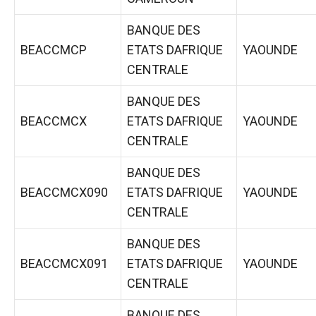
BANQUE DES
BEACCMCP
ETATS DAFRIQUE
YAOUNDE
CENTRALE
BANQUE DES
BEACCMCX
ETATS DAFRIQUE
YAOUNDE
CENTRALE
BANQUE DES
BEACCMCX090
ETATS DAFRIQUE
YAOUNDE
CENTRALE
BANQUE DES
BEACCMCX091
ETATS DAFRIQUE
YAOUNDE
CENTRALE
BANQUE DES