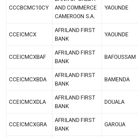
CCCBCMC10CY
AND COMMERCE
YAOUNDE
CAMEROON S.A.
AFRILAND FIRST
CCEICMCX
YAOUNDE
BANK
AFRILAND FIRST
CCEICMCXBAF
BAFOUSSAM
BANK
AFRILAND FIRST
CCEICMCXBDA
BAMENDA
BANK
AFRILAND FIRST
CCEICMCXDLA
DOUALA
BANK
AFRILAND FIRST
CCEICMCXGRA
GAROUA
BANK