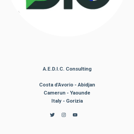
A.E.D.I.C. Consulting
Costa d'Avorio - Abidjan
Camerun - Yaounde
Italy - Gorizia