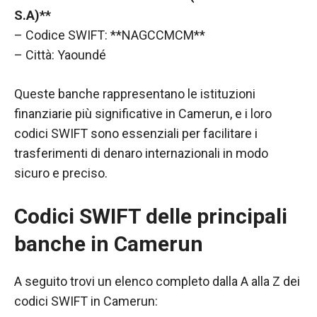
S.A)**
– Codice SWIFT: **NAGCCMCM**
– Città: Yaoundé
Queste banche rappresentano le istituzioni
finanziarie più significative in Camerun, e i loro
codici SWIFT sono essenziali per facilitare i
trasferimenti di denaro internazionali in modo
sicuro e preciso.
Codici SWIFT delle principali
banche in Camerun
A seguito trovi un elenco completo dalla A alla Z dei
codici SWIFT in Camerun: