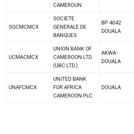
CAMEROUN
SOCIETE
BP 4042
SGCMCMCX
GENERALE DE
DOUALA
BANQUES
UNION BANK OF
AKWA-
UCMACMCX
CAMEROON LTD.
DOUALA
(UBC LTD.)
UNITED BANK
UNAFCMCX
FOR AFRICA
DOUALA
CAMEROON PLC