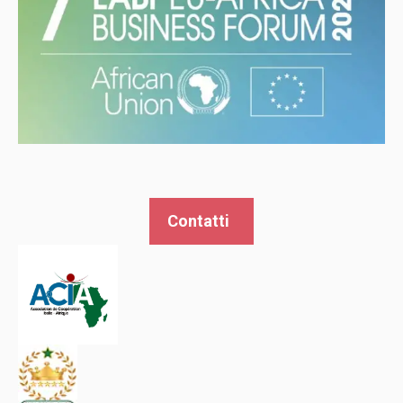
Contatti