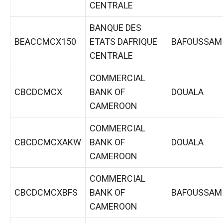
CENTRALE
BANQUE DES
BEACCMCX150
ETATS DAFRIQUE
BAFOUSSAM
CENTRALE
COMMERCIAL
CBCDCMCX
BANK OF
DOUALA
CAMEROON
COMMERCIAL
CBCDCMCXAKW
BANK OF
DOUALA
CAMEROON
COMMERCIAL
CBCDCMCXBFS
BANK OF
BAFOUSSAM
CAMEROON