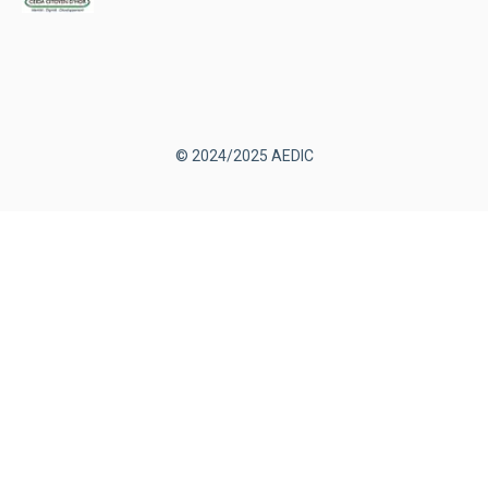
© 2024/2025 AEDIC