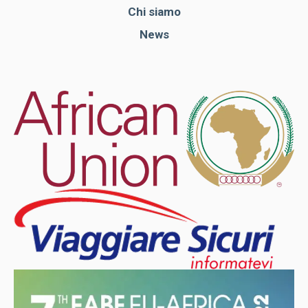
Chi siamo
News