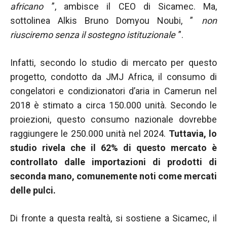
africano
”, ambisce il CEO di Sicamec. Ma,
sottolinea Alkis Bruno Domyou Noubi, ”
non
riusciremo senza il sostegno istituzionale
”.
Infatti, secondo lo studio di mercato per questo
progetto, condotto da JMJ Africa, il consumo di
congelatori e condizionatori d’aria in Camerun nel
2018 è stimato a circa 150.000 unità. Secondo le
proiezioni, questo consumo nazionale dovrebbe
raggiungere le 250.000 unità nel 2024.
Tuttavia, lo
studio rivela che il 62% di questo mercato è
controllato dalle importazioni di prodotti di
seconda mano, comunemente noti come mercati
delle pulci.
Di fronte a questa realtà, si sostiene a Sicamec, il