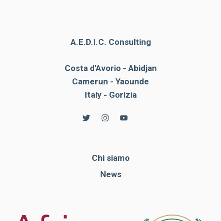
A.E.D.I.C. Consulting
Costa d'Avorio - Abidjan
Camerun - Yaounde
Italy - Gorizia
Chi siamo
News