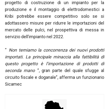
progetto di costruzione di un impianto per la
produzione e il montaggio di elettrodomestici a
Kribi potrebbe essere competitivo solo se si
adottassero misure per ridurre le importazioni del
mercato delle pulci, nel prospettiva di messa in
servizio dell’impianto nel 2022.
“
Non temiamo la concorrenza dei nuovi prodotti
importati. La principale minaccia
alla fattibilità di
questo progetto è l’importazione di prodotti di
seconda mano
”, gran parte del quale sfugge al
circuito fiscale e doganale”, afferma un funzionario
Sicamec