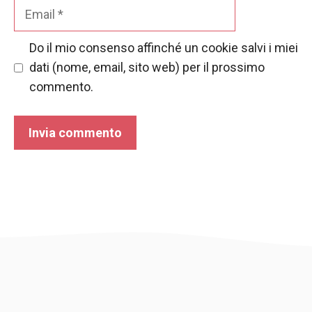
Email
Do il mio consenso affinché un cookie salvi i miei
dati (nome, email, sito web) per il prossimo
commento.