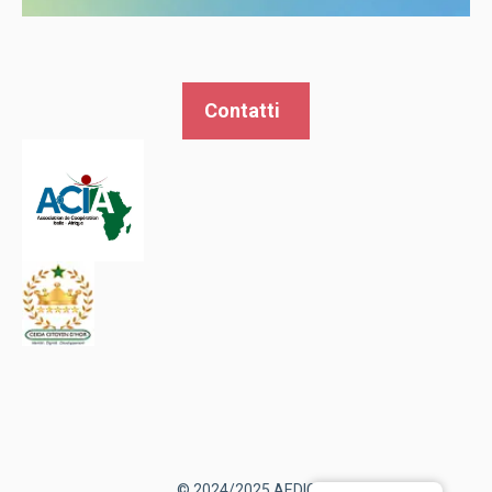
Contatti
© 2024/2025 AEDIC