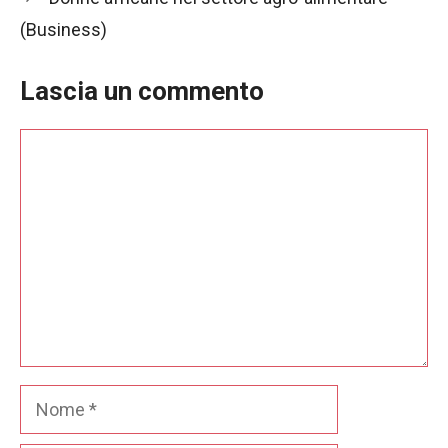
(Business)
Lascia un commento
Commento
Nome