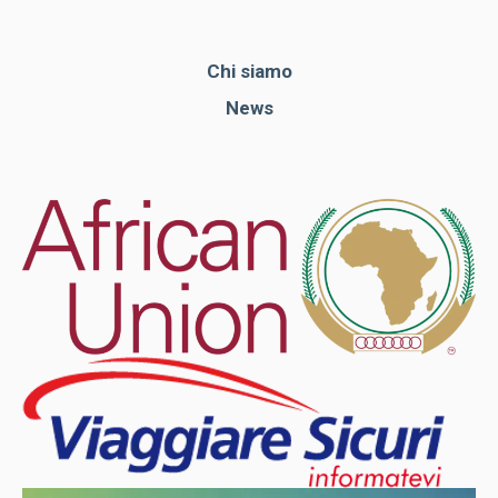
Chi siamo
News