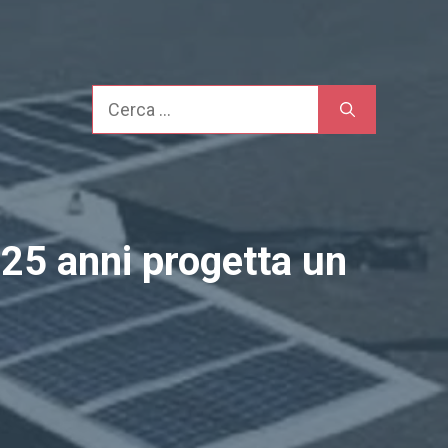
Cerca
25 anni progetta un