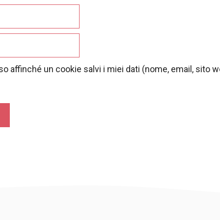
o affinché un cookie salvi i miei dati (nome, email, sito 