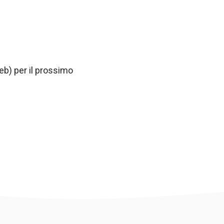
web) per il prossimo