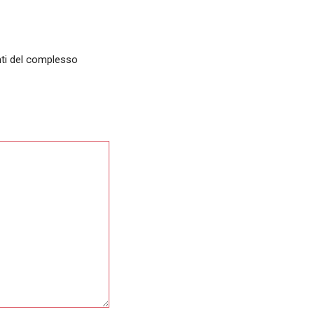
enti del complesso