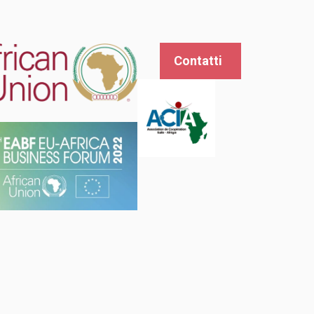
Contatti