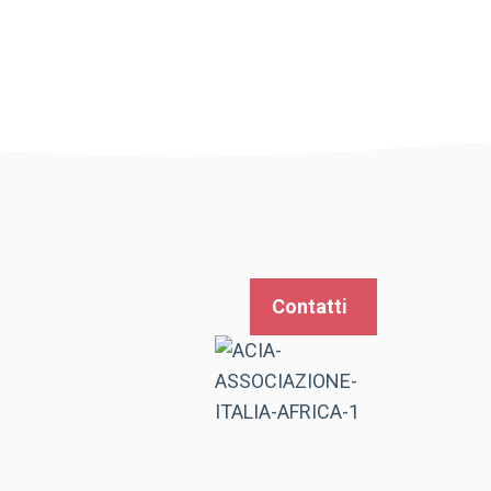
Contatti