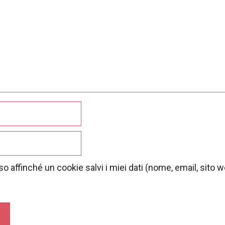
o affinché un cookie salvi i miei dati (nome, email, sito 