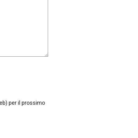
web) per il prossimo