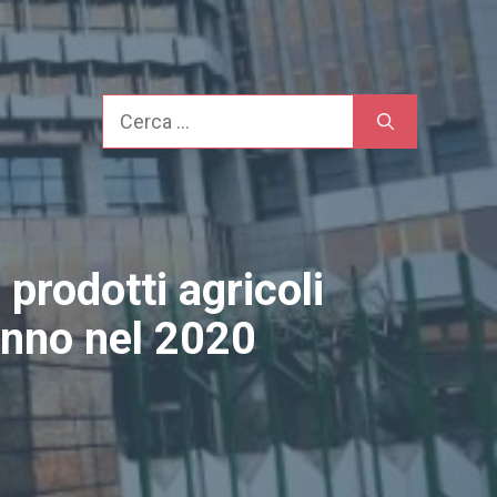
Cerca
 prodotti agricoli
nno nel 2020