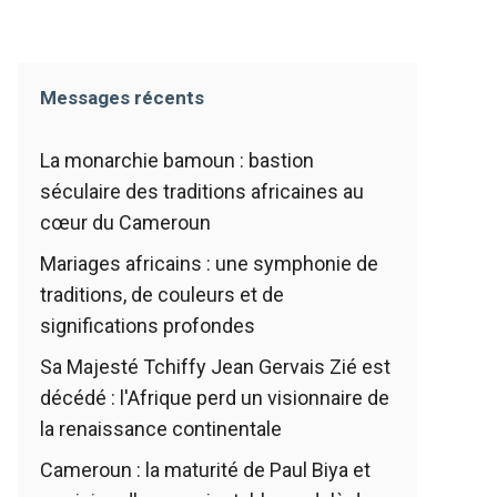
Messages récents
La monarchie bamoun : bastion
séculaire des traditions africaines au
cœur du Cameroun
Mariages africains : une symphonie de
traditions, de couleurs et de
significations profondes
Sa Majesté Tchiffy Jean Gervais Zié est
décédé : l'Afrique perd un visionnaire de
la renaissance continentale
Cameroun : la maturité de Paul Biya et