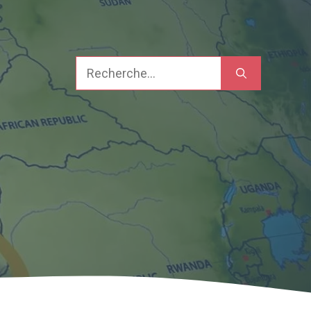
Recherche