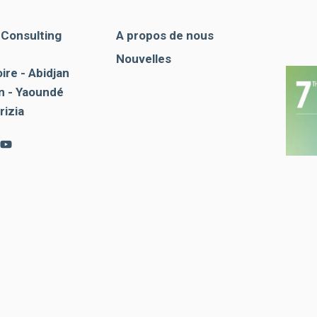
. Consulting
A propos de nous
Nouvelles
ire - Abidjan
 - Yaoundé
rizia