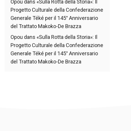
Opou
dans
«Sulla Rotta della Storia»: Il
Progetto Culturale della Confederazione
Generale Téké per il 145° Anniversario
del Trattato Makoko-De Brazza
Opou
dans
«Sulla Rotta della Storia»: Il
Progetto Culturale della Confederazione
Generale Téké per il 145° Anniversario
del Trattato Makoko-De Brazza