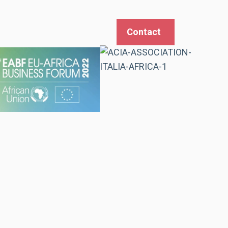
Contact