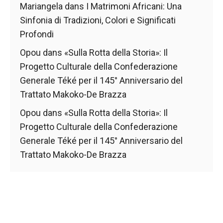
Mariangela
dans
I Matrimoni Africani: Una
Sinfonia di Tradizioni, Colori e Significati
Profondi
Opou
dans
«Sulla Rotta della Storia»: Il
Progetto Culturale della Confederazione
Generale Téké per il 145° Anniversario del
Trattato Makoko-De Brazza
Opou
dans
«Sulla Rotta della Storia»: Il
Progetto Culturale della Confederazione
Generale Téké per il 145° Anniversario del
Trattato Makoko-De Brazza