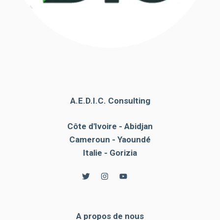
A.E.D.I.C. Consulting
Côte d'Ivoire - Abidjan
Cameroun - Yaoundé
Italie - Gorizia
A propos de nous