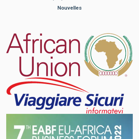
Nouvelles