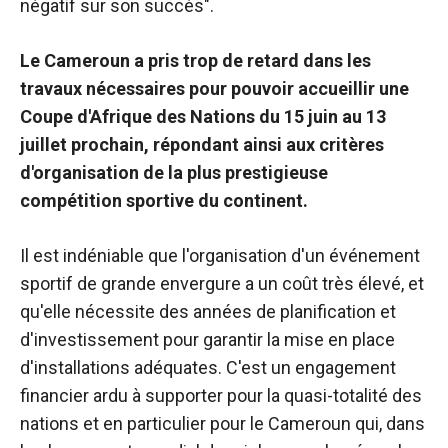
négatif sur son succès".
Le Cameroun a pris trop de retard dans les
travaux nécessaires pour pouvoir accueillir une
Coupe d'Afrique des Nations du 15 juin au 13
juillet prochain, répondant ainsi aux critères
d'organisation de la plus prestigieuse
compétition sportive du continent.
Il est indéniable que l'organisation d'un événement
sportif de grande envergure a un coût très élevé, et
qu'elle nécessite des années de planification et
d'investissement pour garantir la mise en place
d'installations adéquates. C'est un engagement
financier ardu à supporter pour la quasi-totalité des
nations et en particulier pour le Cameroun qui, dans