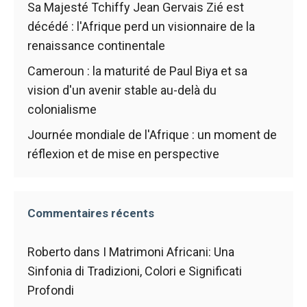
Sa Majesté Tchiffy Jean Gervais Zié est
décédé : l'Afrique perd un visionnaire de la
renaissance continentale
Cameroun : la maturité de Paul Biya et sa
vision d'un avenir stable au-delà du
colonialisme
Journée mondiale de l'Afrique : un moment de
réflexion et de mise en perspective
Commentaires récents
Roberto
dans
I Matrimoni Africani: Una
Sinfonia di Tradizioni, Colori e Significati
Profondi