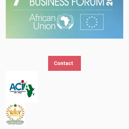
Contact