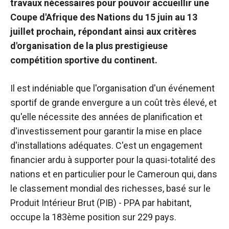
travaux nécessaires pour pouvoir accueillir une
Coupe d'Afrique des Nations du 15 juin au 13
juillet prochain, répondant ainsi aux critères
d'organisation de la plus prestigieuse
compétition sportive du continent.
Il est indéniable que l'organisation d'un événement
sportif de grande envergure a un coût très élevé, et
qu'elle nécessite des années de planification et
d'investissement pour garantir la mise en place
d'installations adéquates. C'est un engagement
financier ardu à supporter pour la quasi-totalité des
nations et en particulier pour le Cameroun qui, dans
le classement mondial des richesses, basé sur le
Produit Intérieur Brut (PIB) - PPA par habitant,
occupe la 183ème position sur 229 pays.