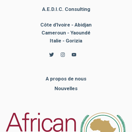
A.E.D.I.C. Consulting
Côte d'Ivoire - Abidjan
Cameroun - Yaoundé
Italie - Gorizia
A propos de nous
Nouvelles