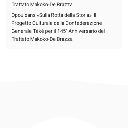
Trattato Makoko-De Brazza
Opou
dans
«Sulla Rotta della Storia»: Il
Progetto Culturale della Confederazione
Generale Téké per il 145° Anniversario del
Trattato Makoko-De Brazza