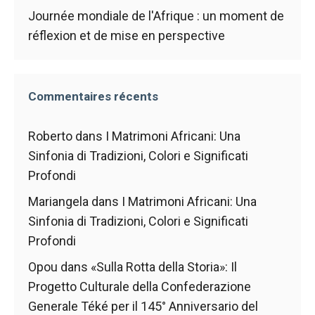
Journée mondiale de l'Afrique : un moment de
réflexion et de mise en perspective
Commentaires récents
Roberto
dans
I Matrimoni Africani: Una
Sinfonia di Tradizioni, Colori e Significati
Profondi
Mariangela
dans
I Matrimoni Africani: Una
Sinfonia di Tradizioni, Colori e Significati
Profondi
Opou
dans
«Sulla Rotta della Storia»: Il
Progetto Culturale della Confederazione
Generale Téké per il 145° Anniversario del