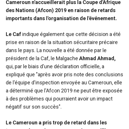
Cameroun n'accueillerait plus la Coupe d'Afrique
des Nations (Afcon) 2019 en raison de retards
importants dans l'organisation de l'événement.
Le Caf
indique également que cette décision a été
prise en raison de la situation sécuritaire précaire
dans le pays. La nouvelle a été donnée par le
président de la Caf, le Malgache
Ahmad Ahmad
,
qui, par le biais d'une déclaration officielle, a
expliqué que "après avoir pris note des conclusions
de l'équipe d'inspection envoyée au Cameroun, elle
a déterminé que l'Afcon 2019 ne peut être exposée
à des problèmes qui pourraient avoir un impact
négatif sur son succès".
Le Cameroun a pris trop de retard dans les