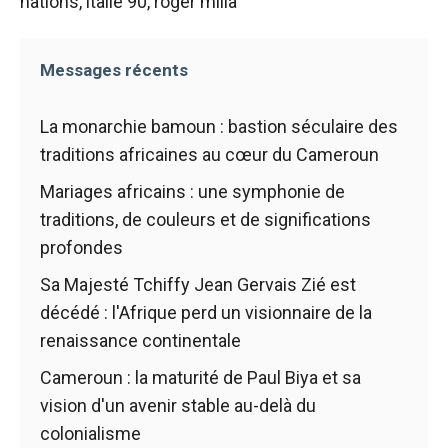
nations
,
italie 90
,
roger milla
Messages récents
La monarchie bamoun : bastion séculaire des
traditions africaines au cœur du Cameroun
Mariages africains : une symphonie de
traditions, de couleurs et de significations
profondes
Sa Majesté Tchiffy Jean Gervais Zié est
décédé : l'Afrique perd un visionnaire de la
renaissance continentale
Cameroun : la maturité de Paul Biya et sa
vision d'un avenir stable au-delà du
colonialisme