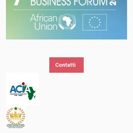
Contatti