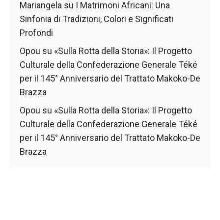
Mariangela
su
I Matrimoni Africani: Una
Sinfonia di Tradizioni, Colori e Significati
Profondi
Opou
su
«Sulla Rotta della Storia»: Il Progetto
Culturale della Confederazione Generale Téké
per il 145° Anniversario del Trattato Makoko-De
Brazza
Opou
su
«Sulla Rotta della Storia»: Il Progetto
Culturale della Confederazione Generale Téké
per il 145° Anniversario del Trattato Makoko-De
Brazza