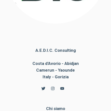
A.E.D.I.C. Consulting
Costa d'Avorio - Abidjan
Camerun - Yaounde
Italy - Gorizia
Chi siamo