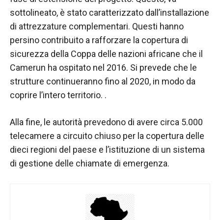
sottolineato, è stato caratterizzato dall’installazione
di attrezzature complementari. Questi hanno
persino contribuito a rafforzare la copertura di
sicurezza della Coppa delle nazioni africane che il
Camerun ha ospitato nel 2016. Si prevede che le
strutture continueranno fino al 2020, in modo da
coprire l’intero territorio. .
Alla fine, le autorità prevedono di avere circa 5.000
telecamere a circuito chiuso per la copertura delle
dieci regioni del paese e l’istituzione di un sistema
di gestione delle chiamate di emergenza.