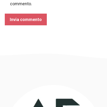
commento.