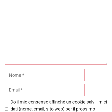
Commento
Nome
Email
Do il mio consenso affinché un cookie salvi i miei
dati (nome, email, sito web) per il prossimo