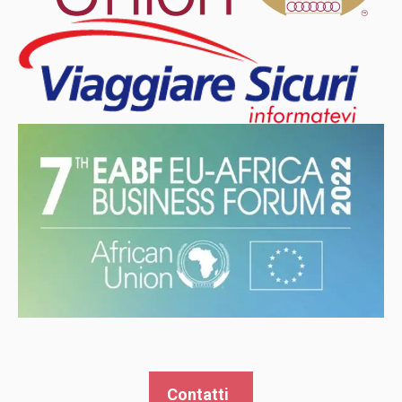
Contatti