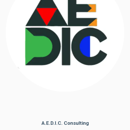
A.E.D.I.C. Consulting