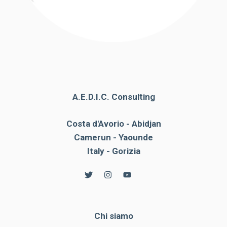
A.E.D.I.C. Consulting
Costa d'Avorio - Abidjan
Camerun - Yaounde
Italy - Gorizia
Chi siamo