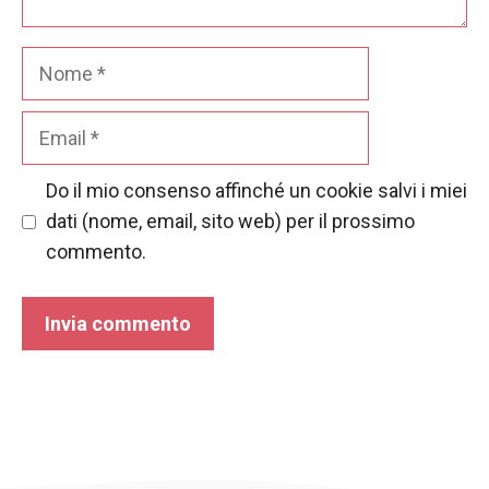
Nome
Email
Do il mio consenso affinché un cookie salvi i miei
dati (nome, email, sito web) per il prossimo
commento.