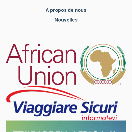
A propos de nous
Nouvelles