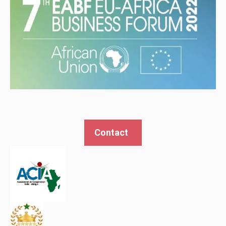
Contact