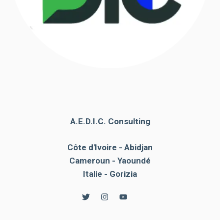
A.E.D.I.C. Consulting
Côte d'Ivoire - Abidjan
Cameroun - Yaoundé
Italie - Gorizia