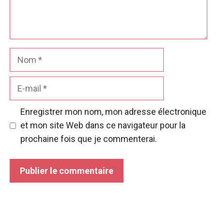
Nom
E-
mail
Enregistrer mon nom, mon adresse électronique
et mon site Web dans ce navigateur pour la
prochaine fois que je commenterai.