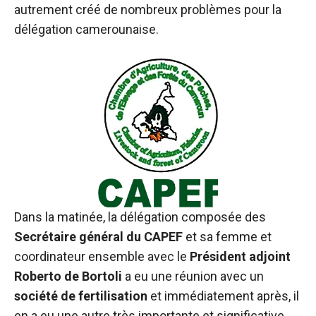
autrement créé de nombreux problèmes pour la
délégation camerounaise.
Dans la matinée, la délégation composée des
Secrétaire général du CAPEF
et sa femme et
coordinateur ensemble avec le
Président adjoint
Roberto de Bortoli
a eu une réunion avec un
société de fertilisation
et immédiatement après, il
en a eu une autre très importante et significative,