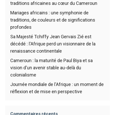
traditions africaines au cœur du Cameroun
Mariages africains : une symphonie de
traditions, de couleurs et de significations
profondes
Sa Majesté Tchiffy Jean Gervais Zié est
décédé : l'Afrique perd un visionnaire de la
renaissance continentale
Cameroun : la maturité de Paul Biya et sa
vision d'un avenir stable au-delà du
colonialisme
Journée mondiale de l'Afrique : un moment de
réflexion et de mise en perspective
Commentaires récents