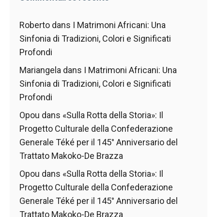
Roberto
dans
I Matrimoni Africani: Una
Sinfonia di Tradizioni, Colori e Significati
Profondi
Mariangela
dans
I Matrimoni Africani: Una
Sinfonia di Tradizioni, Colori e Significati
Profondi
Opou
dans
«Sulla Rotta della Storia»: Il
Progetto Culturale della Confederazione
Generale Téké per il 145° Anniversario del
Trattato Makoko-De Brazza
Opou
dans
«Sulla Rotta della Storia»: Il
Progetto Culturale della Confederazione
Generale Téké per il 145° Anniversario del
Trattato Makoko-De Brazza