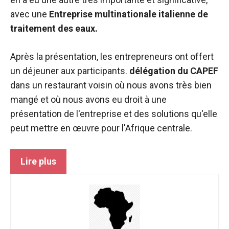
avec une
Entreprise multinationale italienne de
traitement des eaux.
Après la présentation, les entrepreneurs ont offert
un déjeuner aux participants.
délégation du
CAPEF
dans un restaurant voisin où nous avons très bien
mangé et où nous avons eu droit à une
présentation de l'entreprise et des solutions qu'elle
peut mettre en œuvre pour l'Afrique centrale.
Lire plus