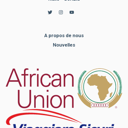
A propos de nous
Nouvelles