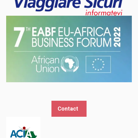
Contact