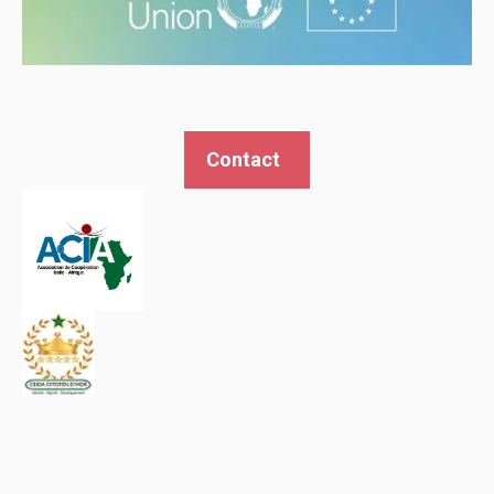
Contact