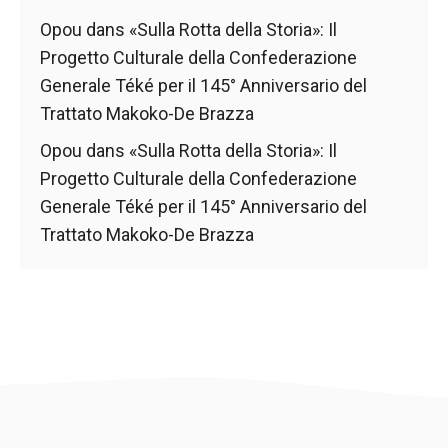
Opou
dans
«Sulla Rotta della Storia»: Il
Progetto Culturale della Confederazione
Generale Téké per il 145° Anniversario del
Trattato Makoko-De Brazza
Opou
dans
«Sulla Rotta della Storia»: Il
Progetto Culturale della Confederazione
Generale Téké per il 145° Anniversario del
Trattato Makoko-De Brazza