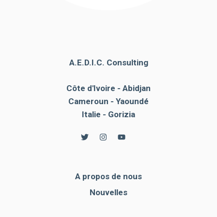
A.E.D.I.C. Consulting
Côte d'Ivoire - Abidjan
Cameroun - Yaoundé
Italie - Gorizia
A propos de nous
Nouvelles