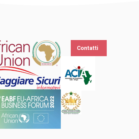
Contatti