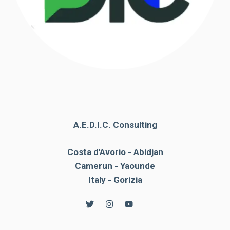
A.E.D.I.C. Consulting
Costa d'Avorio - Abidjan
Camerun - Yaounde
Italy - Gorizia