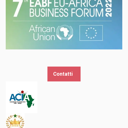
Contatti