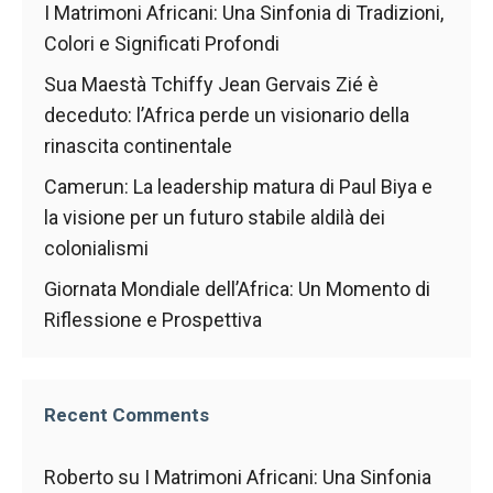
I Matrimoni Africani: Una Sinfonia di Tradizioni,
Colori e Significati Profondi
Sua Maestà Tchiffy Jean Gervais Zié è
deceduto: l’Africa perde un visionario della
rinascita continentale
Camerun: La leadership matura di Paul Biya e
la visione per un futuro stabile aldilà dei
colonialismi
Giornata Mondiale dell’Africa: Un Momento di
Riflessione e Prospettiva
Recent Comments
Roberto
su
I Matrimoni Africani: Una Sinfonia