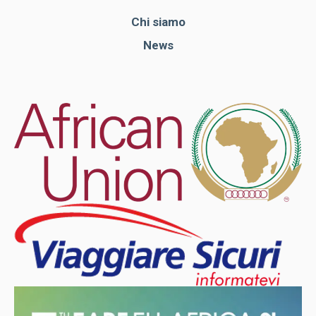
Chi siamo
News