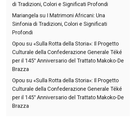
di Tradizioni, Colori e Significati Profondi
Mariangela
su
I Matrimoni Africani: Una
Sinfonia di Tradizioni, Colori e Significati
Profondi
Opou
su
«Sulla Rotta della Storia»: Il Progetto
Culturale della Confederazione Generale Téké
per il 145° Anniversario del Trattato Makoko-De
Brazza
Opou
su
«Sulla Rotta della Storia»: Il Progetto
Culturale della Confederazione Generale Téké
per il 145° Anniversario del Trattato Makoko-De
Brazza