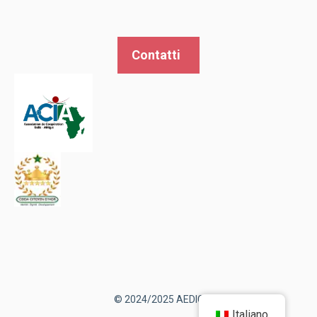
Contatti
© 2024/2025 AEDIC
Italiano