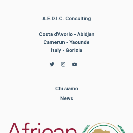
A.E.D.I.C. Consulting
Costa d'Avorio - Abidjan
Camerun - Yaounde
Italy - Gorizia
Chi siamo
News