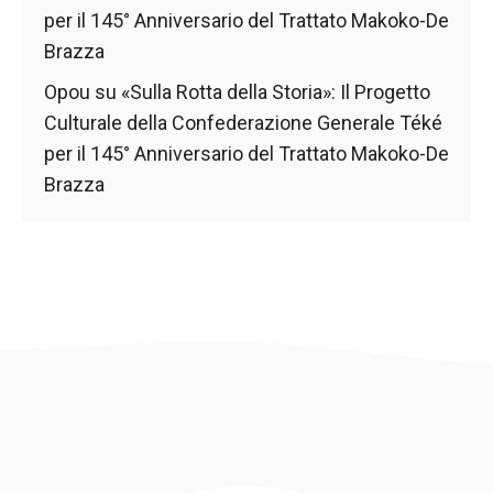
per il 145° Anniversario del Trattato Makoko-De
Brazza
Opou
su
«Sulla Rotta della Storia»: Il Progetto
Culturale della Confederazione Generale Téké
per il 145° Anniversario del Trattato Makoko-De
Brazza