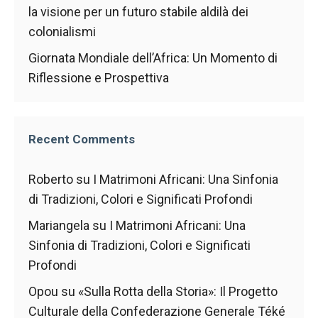
la visione per un futuro stabile aldilà dei
colonialismi
Giornata Mondiale dell’Africa: Un Momento di
Riflessione e Prospettiva
Recent Comments
Roberto
su
I Matrimoni Africani: Una Sinfonia
di Tradizioni, Colori e Significati Profondi
Mariangela
su
I Matrimoni Africani: Una
Sinfonia di Tradizioni, Colori e Significati
Profondi
Opou
su
«Sulla Rotta della Storia»: Il Progetto
Culturale della Confederazione Generale Téké