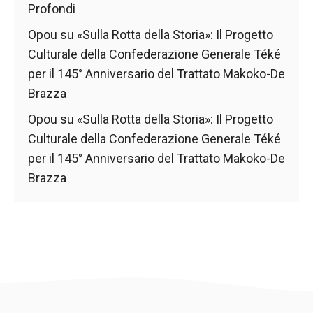
Profondi
Opou
su
«Sulla Rotta della Storia»: Il Progetto
Culturale della Confederazione Generale Téké
per il 145° Anniversario del Trattato Makoko-De
Brazza
Opou
su
«Sulla Rotta della Storia»: Il Progetto
Culturale della Confederazione Generale Téké
per il 145° Anniversario del Trattato Makoko-De
Brazza