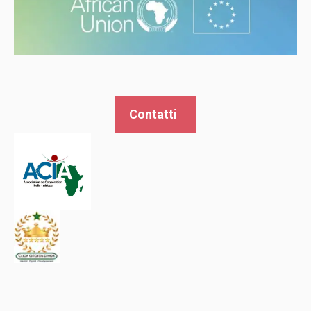
Contatti