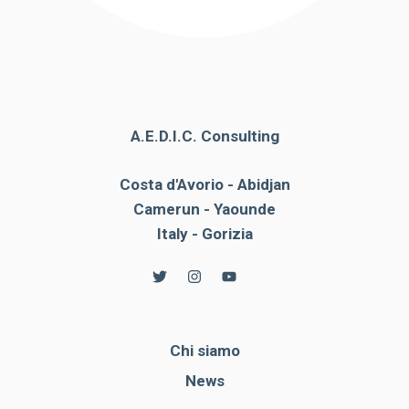
A.E.D.I.C. Consulting
Costa d'Avorio - Abidjan
Camerun - Yaounde
Italy - Gorizia
Chi siamo
News