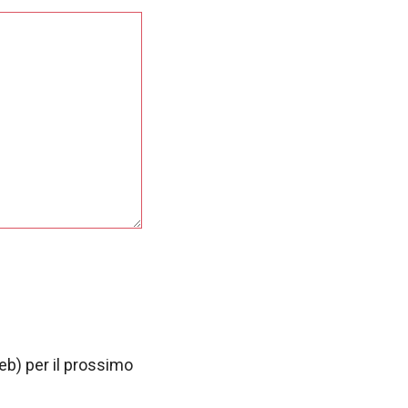
web) per il prossimo