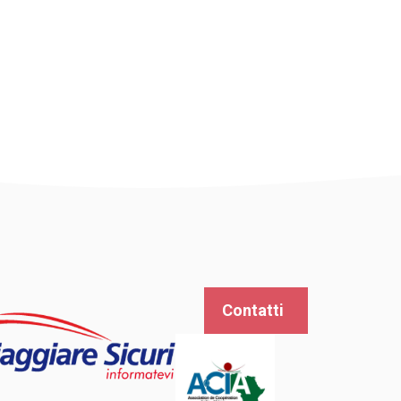
Contatti