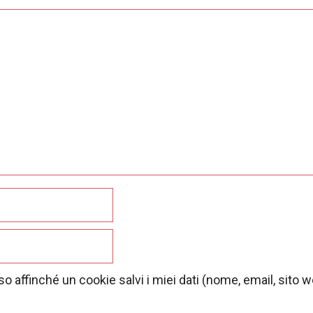
o affinché un cookie salvi i miei dati (nome, email, sito 