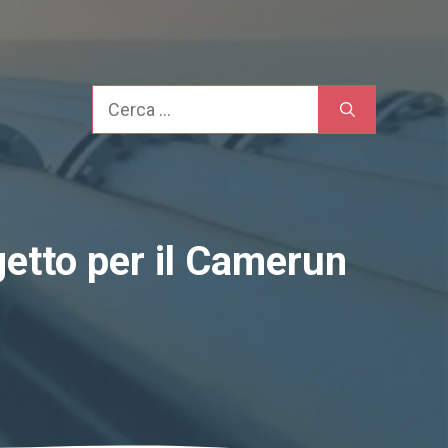
Cerca
getto per il Camerun