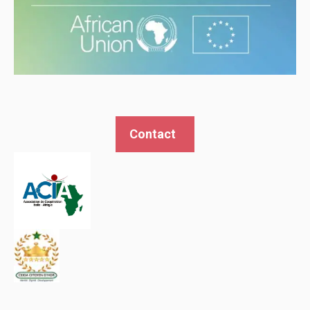
Contact