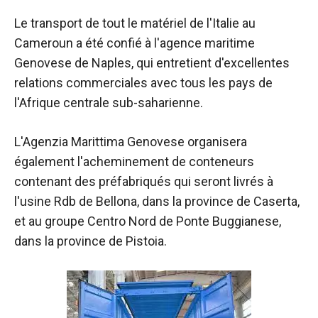
Le transport de tout le matériel de l'Italie au
Cameroun a été confié à l'agence maritime
Genovese de Naples, qui entretient d'excellentes
relations commerciales avec tous les pays de
l'Afrique centrale sub-saharienne.
L'Agenzia Marittima Genovese organisera
également l'acheminement de conteneurs
contenant des préfabriqués qui seront livrés à
l'usine Rdb de Bellona, dans la province de Caserta,
et au groupe Centro Nord de Ponte Buggianese,
dans la province de Pistoia.