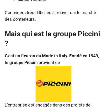
Conteiners très difficiles à trouver sur le marché
des conteneurs.
Mais qui est le groupe Piccini
?
C'est un fleuron du Made in Italy. Fondé en 1949,
le groupe Piccini
provient de
L'entreprise est engagée dans des projets de