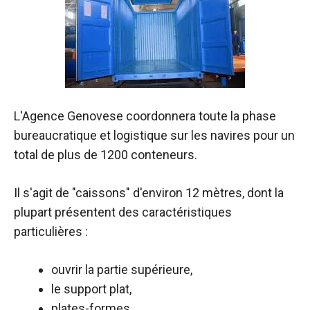
L'Agence Genovese coordonnera toute la phase
bureaucratique et logistique sur les navires pour un
total de plus de 1200 conteneurs.
Il s'agit de "caissons" d'environ 12 mètres, dont la
plupart présentent des caractéristiques
particulières :
ouvrir la partie supérieure,
le support plat,
plates-formes,