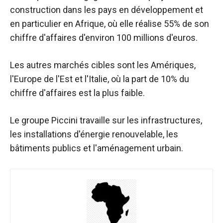
construction dans les pays en développement et
en particulier en Afrique, où elle réalise 55% de son
chiffre d'affaires d'environ 100 millions d'euros.
Les autres marchés cibles sont les Amériques,
l'Europe de l'Est et l'Italie, où la part de 10% du
chiffre d'affaires est la plus faible.
Le groupe Piccini travaille sur les infrastructures,
les installations d'énergie renouvelable, les
bâtiments publics et l'aménagement urbain.