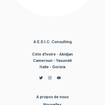
A.E.D.I.C. Consulting
Côte d'Ivoire - Abidjan
Cameroun - Yaoundé
Italie - Gorizia
A propos de nous
Nouvelles