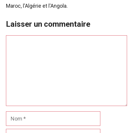
Maroc, l'Algérie et l'Angola.
Laisser un commentaire
Commentaire
Nom
E-