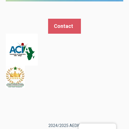
Contact
2024/2025 AEDIC