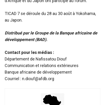
d'Afrique et du Japon ont participé au forum.
TICAD
7 se déroule du 28 au 30 août à Yokohama,
au Japon.
Distribué par le Groupe de la Banque africaine de
développement (BAD).
Contact pour les médias :
Département de Nafissatou Diouf
Communication et relations extérieures
Banque africaine de développement
Courriel : n.diouf@afdb.org