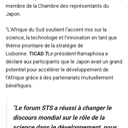
membre de la Chambre des représentants du
Japon.
"L'Afrique du Sud soutient l'accent mis sur la
science, la technologie et l'innovation en tant que
thème prioritaire de la stratégie de
Lisbonne.
TICAD
7
Le président Ramaphosa a
déclaré aux participants que le Japon avait un grand
potentiel pour accélérer le développement de
l'Afrique grâce à des partenariats mutuellement
bénéfiques.
"Le forum
STS
a réussi à changer le
discours mondial sur le rôle de la
science dans le développement, nous