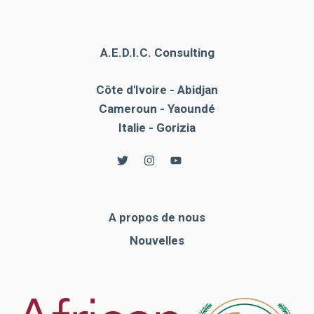
A.E.D.I.C. Consulting
Côte d'Ivoire - Abidjan
Cameroun - Yaoundé
Italie - Gorizia
A propos de nous
Nouvelles