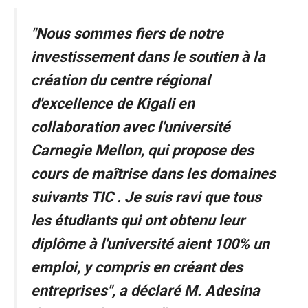
"Nous sommes fiers de notre
investissement dans le soutien à la
création du centre régional
d'excellence de Kigali en
collaboration avec l'université
Carnegie Mellon, qui propose des
cours de maîtrise dans les domaines
suivants
TIC
. Je suis ravi que tous
les étudiants qui ont obtenu leur
diplôme à l'université aient 100% un
emploi, y compris en créant des
entreprises", a déclaré M. Adesina