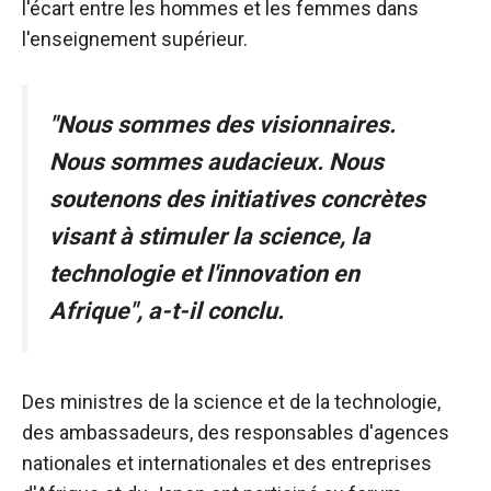
l'écart entre les hommes et les femmes dans
l'enseignement supérieur.
"Nous sommes des visionnaires.
Nous sommes audacieux. Nous
soutenons des initiatives concrètes
visant à stimuler la science, la
technologie et l'innovation en
Afrique", a-t-il conclu.
Des ministres de la science et de la technologie,
des ambassadeurs, des responsables d'agences
nationales et internationales et des entreprises