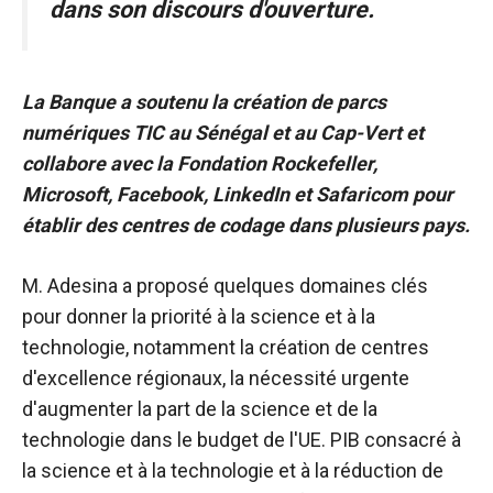
dans son discours d'ouverture.
La Banque a soutenu la création de parcs
numériques
TIC
au Sénégal et au Cap-Vert et
collabore avec la Fondation Rockefeller,
Microsoft, Facebook, LinkedIn et Safaricom pour
établir des centres de codage dans plusieurs pays.
M. Adesina a proposé quelques domaines clés
pour donner la priorité à la science et à la
technologie, notamment la création de centres
d'excellence régionaux, la nécessité urgente
d'augmenter la part de la science et de la
technologie dans le budget de l'UE.
PIB
consacré à
la science et à la technologie et à la réduction de