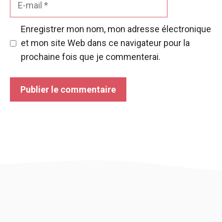
mail
Enregistrer mon nom, mon adresse électronique
et mon site Web dans ce navigateur pour la
prochaine fois que je commenterai.