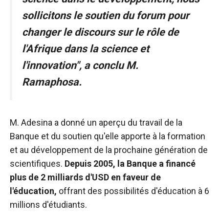
sollicitons le soutien du forum pour
changer le discours sur le rôle de
l'Afrique dans la science et
l'innovation", a conclu M.
Ramaphosa.
M. Adesina a donné un aperçu du travail de la
Banque et du soutien qu'elle apporte à la formation
et au développement de la prochaine génération de
scientifiques.
Depuis 2005, la Banque a financé
plus de 2 milliards d'USD en faveur de
l'éducation,
offrant des possibilités d'éducation à 6
millions d'étudiants.