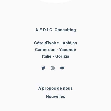
A.E.D.I.C. Consulting
Côte d'Ivoire - Abidjan
Cameroun - Yaoundé
Italie - Gorizia
A propos de nous
Nouvelles