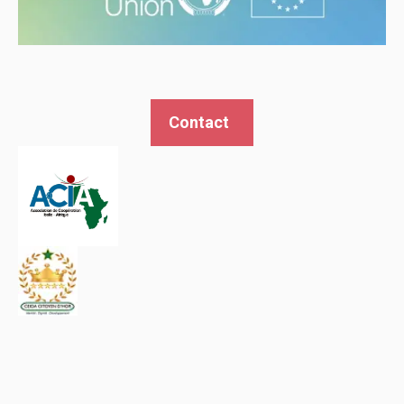
Contact