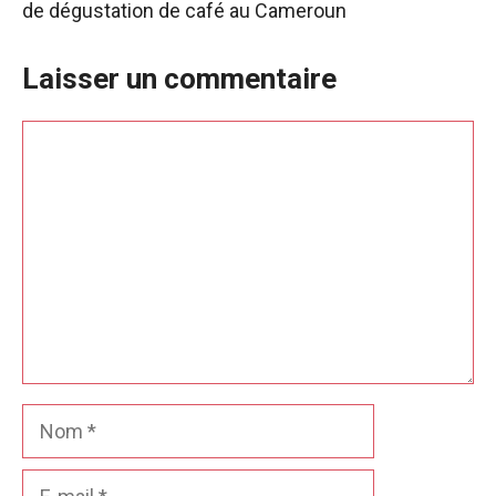
de dégustation de café au Cameroun
Laisser un commentaire
Commentaire
Nom
E-