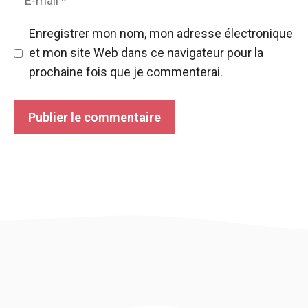
mail
Enregistrer mon nom, mon adresse électronique
et mon site Web dans ce navigateur pour la
prochaine fois que je commenterai.