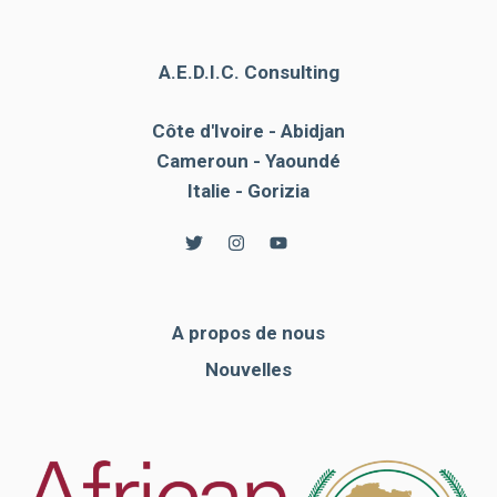
A.E.D.I.C. Consulting
Côte d'Ivoire - Abidjan
Cameroun - Yaoundé
Italie - Gorizia
A propos de nous
Nouvelles