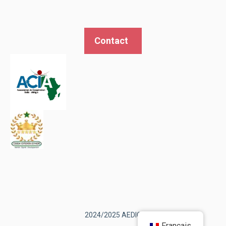
Contact
2024/2025 AEDIC
Français