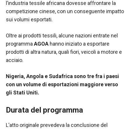
l’industria tessile africana dovesse affrontare la
competizione cinese, con un conseguente impatto
sui volumi esportati.
Oltre ai prodotti tessili, alcune nazioni entrate nel
programma
AGOA
hanno iniziato a esportare
prodotti di altra natura, quali fiori, veicoli a motore e
acciaio.
Nigeria, Angola e Sudafrica sono tre fra i paesi
con un volume di esportazioni maggiore verso
gli Stati Uniti.
Durata del programma
L’atto originale prevedeva la conclusione del