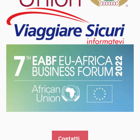
Contatti