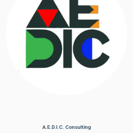
A.E.D.I.C. Consulting