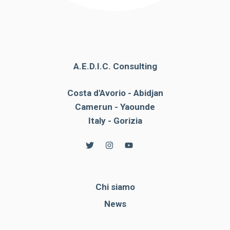
A.E.D.I.C. Consulting
Costa d'Avorio - Abidjan
Camerun - Yaounde
Italy - Gorizia
Chi siamo
News