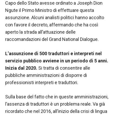
Capo dello Stato avesse ordinato a Joseph Dion
Ngute il Primo Ministro di effettuare questa
assunzione. Alcuni analisti politici hanno accolto
con favore il decreto, affermando che ha così
aperto la strada all’attuazione delle
raccomandazioni del Grand National Dialogue.
L’assunzione di 500 traduttori e interpreti nel
servizio pubblico avviene in un periodo di 5 anni.
Inizia dal 2020.
Si tratta di consentire alle
pubbliche amministrazioni di disporre di
professionisti interpreti e traduttori.
Sulla base del fatto che in queste amministrazioni,
l’assenza di traduttori è un problema reale. Va già
ricordato che nel 2016, all’inizio della crisi di lingua