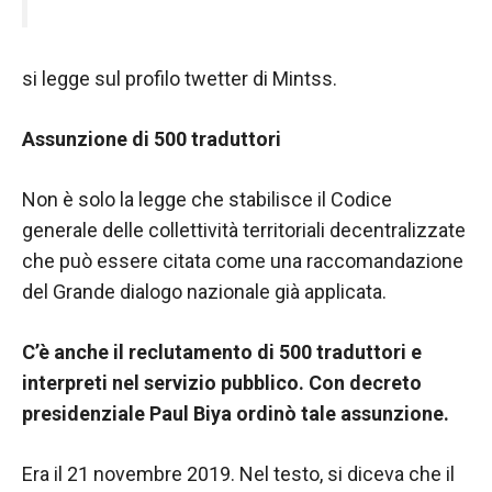
si legge sul profilo twetter di Mintss.
Assunzione di 500 traduttori
Non è solo la legge che stabilisce il Codice
generale delle collettività territoriali decentralizzate
che può essere citata come una raccomandazione
del Grande dialogo nazionale già applicata.
C’è anche il reclutamento di 500 traduttori e
interpreti nel servizio pubblico. Con decreto
presidenziale Paul Biya ordinò tale assunzione.
Era il 21 novembre 2019. Nel testo, si diceva che il