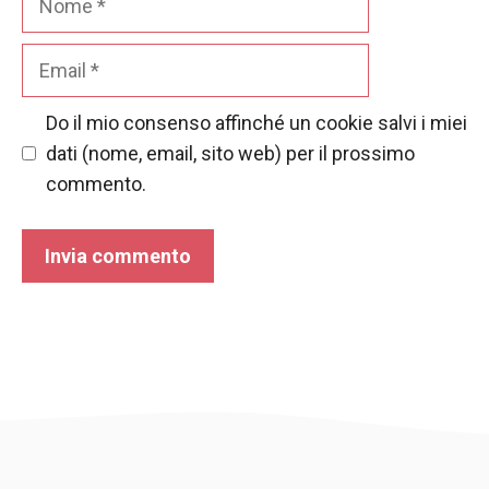
Email
Do il mio consenso affinché un cookie salvi i miei
dati (nome, email, sito web) per il prossimo
commento.