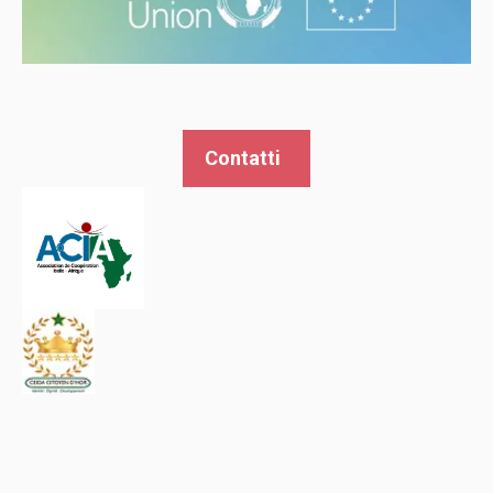
Contatti