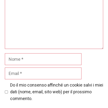
Nome
Email
Do il mio consenso affinché un cookie salvi i miei
dati (nome, email, sito web) per il prossimo
commento.