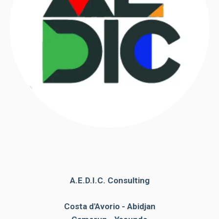
A.E.D.I.C. Consulting
Costa d'Avorio - Abidjan