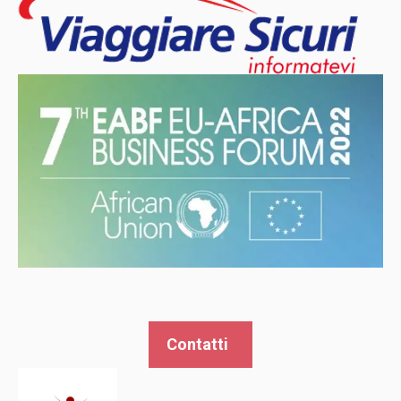
Contatti