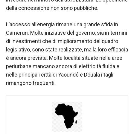
contenuti e
offerte
della concessione non sono pubbliche.
personalizzati.
L’accesso all’energia rimane una grande sfida in
Camerun. Molte iniziative del governo, sia in termini
di investimenti che di miglioramento del quadro
legislativo, sono state realizzate, ma la loro efficacia
è ancora prevista. Molte località situate nelle aree
periurbane mancano ancora di elettricità fluida e
nelle principali città di Yaoundé e Douala i tagli
rimangono frequenti.