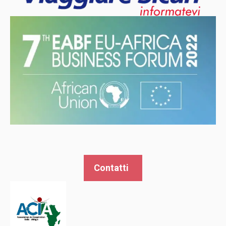
Contatti