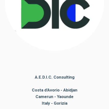
A.E.D.I.C. Consulting
Costa d'Avorio - Abidjan
Camerun - Yaounde
Italy - Gorizia