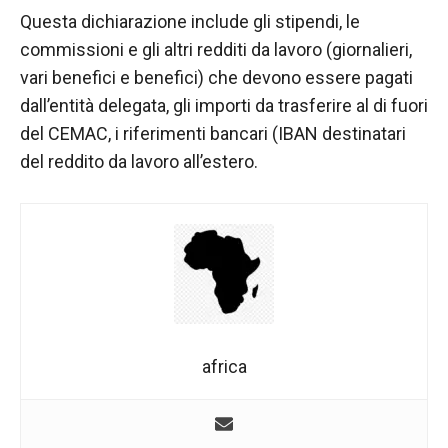
Questa dichiarazione include gli stipendi, le
commissioni e gli altri redditi da lavoro (giornalieri,
vari benefici e benefici) che devono essere pagati
dall’entità delegata, gli importi da trasferire al di fuori
del CEMAC, i riferimenti bancari (IBAN destinatari
del reddito da lavoro all’estero.
africa