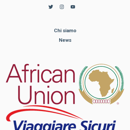
Chi siamo
News