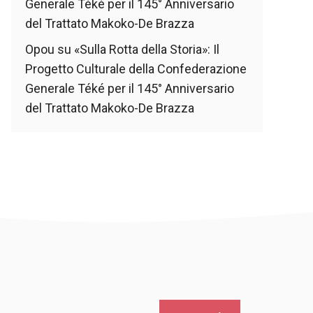
Generale Téké per il 145° Anniversario
del Trattato Makoko-De Brazza
Opou
su
«Sulla Rotta della Storia»: Il
Progetto Culturale della Confederazione
Generale Téké per il 145° Anniversario
del Trattato Makoko-De Brazza