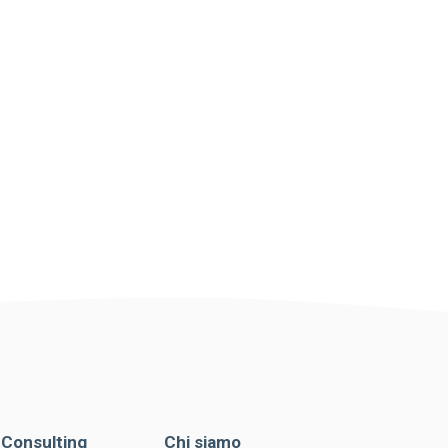
. Consulting
Chi siamo