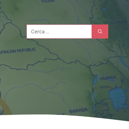
Cerca