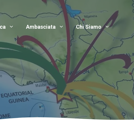
ica
Ambasciata
Chi Siamo