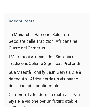
Recent Posts
La Monarchia Bamoun: Baluardo
Secolare delle Tradizioni Africane nel
Cuore del Camerun
I Matrimoni Africani: Una Sinfonia di
Tradizioni, Colori e Significati Profondi
Sua Maestà Tchiffy Jean Gervais Zié è
deceduto: l’Africa perde un visionario
della rinascita continentale
Camerun: La leadership matura di Paul
Biya e la visione per un futuro stabile