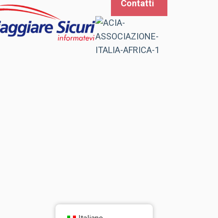
Contatti