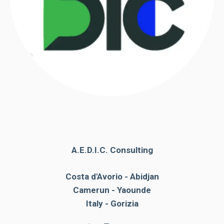
A.E.D.I.C. Consulting
Costa d'Avorio - Abidjan
Camerun - Yaounde
Italy - Gorizia