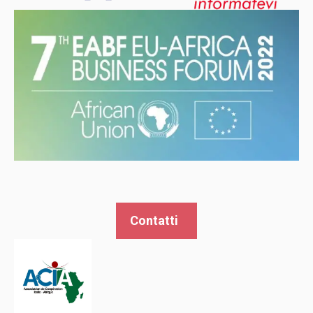
Contatti