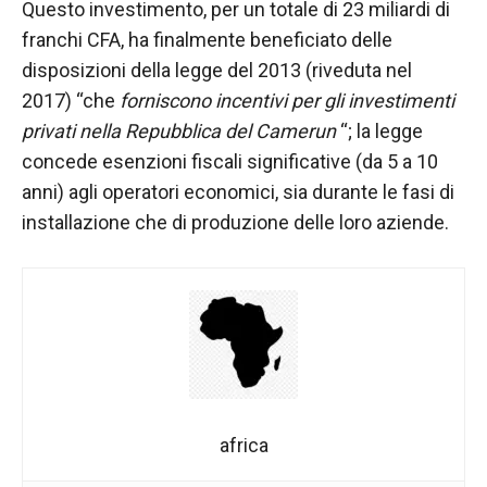
Questo investimento, per un totale di 23 miliardi di
franchi CFA, ha finalmente beneficiato delle
disposizioni della legge del 2013 (riveduta nel
2017) “che
forniscono incentivi per gli investimenti
privati ​​nella Repubblica del Camerun
“; la legge
concede esenzioni fiscali significative (da 5 a 10
anni) agli operatori economici, sia durante le fasi di
installazione che di produzione delle loro aziende.
africa