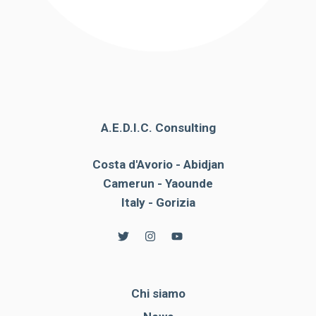
A.E.D.I.C. Consulting
Costa d'Avorio - Abidjan
Camerun - Yaounde
Italy - Gorizia
Chi siamo