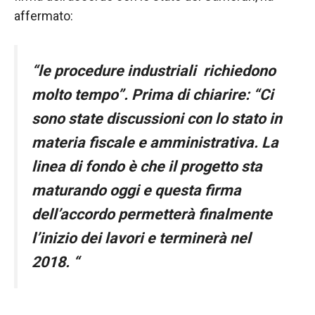
affermato:
“le procedure industriali richiedono
molto tempo”.
Prima di chiarire:
“Ci
sono state discussioni con lo stato in
materia fiscale e amministrativa. La
linea di fondo è che il progetto sta
maturando oggi e questa firma
dell’accordo permetterà finalmente
l’inizio dei lavori e terminerà nel
2018.
“