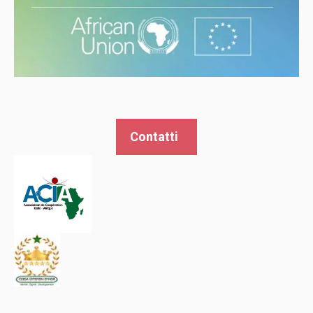
Contatti