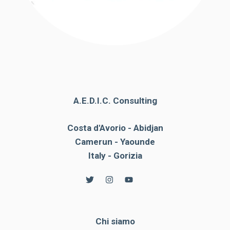
A.E.D.I.C. Consulting
Costa d'Avorio - Abidjan
Camerun - Yaounde
Italy - Gorizia
Chi siamo