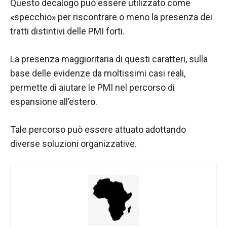
contenuti e
Questo decalogo può essere utilizzato come
offerte
«specchio» per riscontrare o meno la presenza dei
personalizzati.
tratti distintivi delle PMI forti.
La presenza maggioritaria di questi caratteri, sulla
base delle evidenze da moltissimi casi reali,
permette di aiutare le PMI nel percorso di
espansione all’estero.
Tale percorso può essere attuato adottando
diverse soluzioni organizzative.