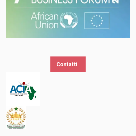
Contatti