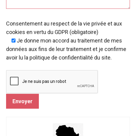
Consentement au respect de la vie privée et aux
cookies en vertu du GDPR (obligatoire)
Je donne mon accord
au traitement de mes
données aux fins de leur traitement et je confirme
avoir lu la politique de confidentialité du site.