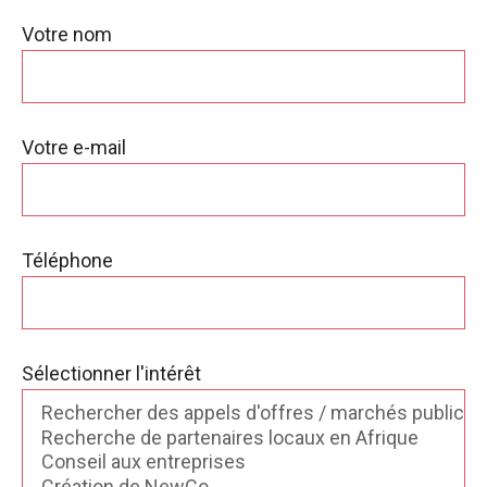
Votre nom
Votre e-mail
Téléphone
Sélectionner l'intérêt