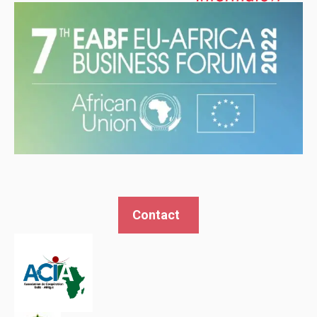
Contact