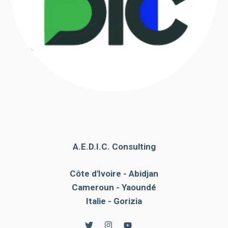
A.E.D.I.C. Consulting
Côte d'Ivoire - Abidjan
Cameroun - Yaoundé
Italie - Gorizia