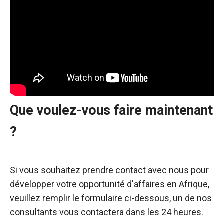
Que voulez-vous faire maintenant
?
Si vous souhaitez prendre contact avec nous pour
développer votre opportunité d'affaires en Afrique,
veuillez remplir le formulaire ci-dessous, un de nos
consultants vous contactera dans les 24 heures.