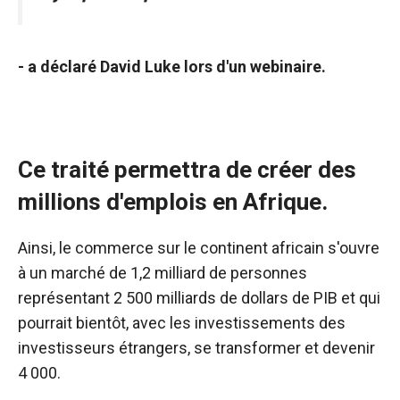
- a déclaré David Luke lors d'un webinaire.
Ce traité permettra de créer des
millions d'emplois en Afrique.
Ainsi, le commerce sur le continent africain s'ouvre
à un marché de 1,2 milliard de personnes
représentant 2 500 milliards de dollars de PIB et qui
pourrait bientôt, avec les investissements des
investisseurs étrangers, se transformer et devenir
4 000.