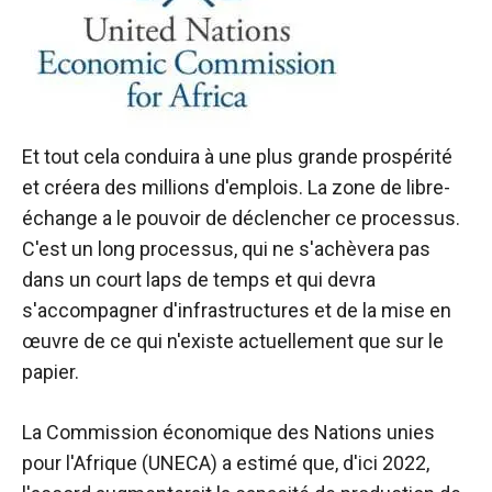
Et tout cela conduira à une plus grande prospérité
et créera des millions d'emplois. La zone de libre-
échange a le pouvoir de déclencher ce processus.
C'est un long processus, qui ne s'achèvera pas
dans un court laps de temps et qui devra
s'accompagner d'infrastructures et de la mise en
œuvre de ce qui n'existe actuellement que sur le
papier.
La Commission économique des Nations unies
pour l'Afrique (UNECA) a estimé que, d'ici 2022,