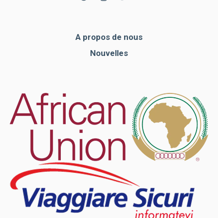
A propos de nous
Nouvelles