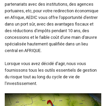
partenariats avec des institutions, des agences
portuaires, etc, pour votre redirection économique
en Afrique, AEDIC vous offre l'opportunité d'entrer
dans un port sûr, avec des avantages fiscaux et
des réductions d'impôts pendant 10 ans, des
concessions et le faible coût d'une main d'œuvre
spécialisée hautement qualifiée dans un lieu
central en AFRIQUE.
Lorsque vous avez décidé d'agir, nous vous
fournissons tous les outils essentiels de gestion
du risque tout au long du cycle de vie de
l'investissement.