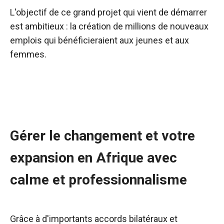
L'objectif de ce grand projet qui vient de démarrer
est ambitieux : la création de millions de nouveaux
emplois qui bénéficieraient aux jeunes et aux
femmes.
Gérer le changement et votre
expansion en Afrique avec
calme et professionnalisme
Grâce à d'importants accords bilatéraux et