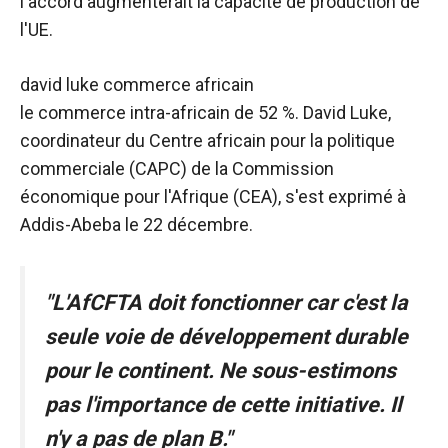
l'accord augmenterait la capacité de production de
l'UE.
david luke commerce africain
le commerce intra-africain de 52 %. David Luke,
coordinateur du Centre africain pour la politique
commerciale (CAPC) de la Commission
économique pour l'Afrique (CEA), s'est exprimé à
Addis-Abeba le 22 décembre.
"L'AfCFTA doit fonctionner car c'est la
seule voie de développement durable
pour le continent. Ne sous-estimons
pas l'importance de cette initiative. Il
n'y a pas de plan B."