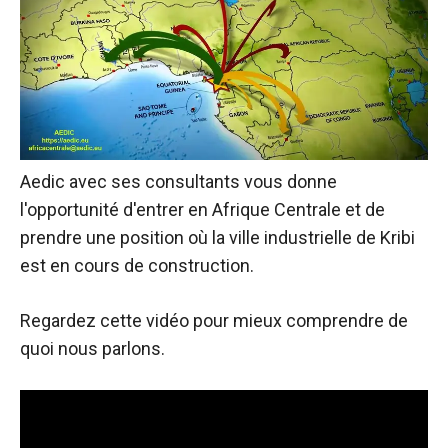
Aedic avec ses consultants vous donne
l'opportunité d'entrer en Afrique Centrale et de
prendre une position où la ville industrielle de Kribi
est en cours de construction.
Regardez cette vidéo pour mieux comprendre de
quoi nous parlons.