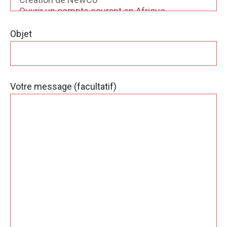
Objet
Votre message (facultatif)