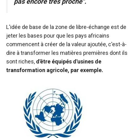
pas encore très proche".
de voir des
contenus et
des offres
personnalisés.
L'idée de base de la zone de libre-échange est de
jeter les bases pour que les pays africains
commencent à créer de la valeur ajoutée, c'est-à-
dire à transformer les matières premières dont ils
sont riches,
d'être équipés d'usines de
transformation agricole, par exemple.