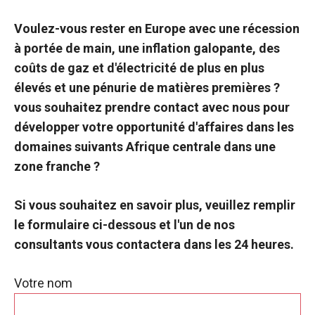
Voulez-vous rester en Europe avec une récession
à portée de main, une inflation galopante, des
coûts de gaz et d'électricité de plus en plus
élevés et une pénurie de matières premières ?
vous souhaitez prendre contact avec nous pour
développer votre opportunité d'affaires dans les
domaines suivants
Afrique centrale
dans une
zone franche ?
Si vous souhaitez en savoir plus, veuillez remplir
le formulaire ci-dessous et l'un de nos
consultants vous contactera dans les 24 heures.
Votre nom