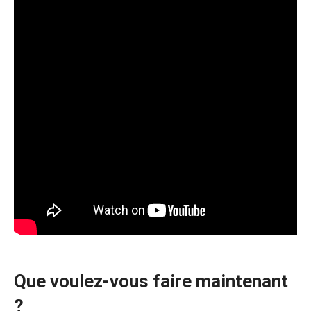
Que voulez-vous faire maintenant
?