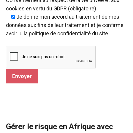
Consentement au respect de la vie privée et aux
cookies en vertu du GDPR (obligatoire)
Je donne mon accord
au traitement de mes
données aux fins de leur traitement et je confirme
avoir lu la politique de confidentialité du site.
Gérer le risque en Afrique avec