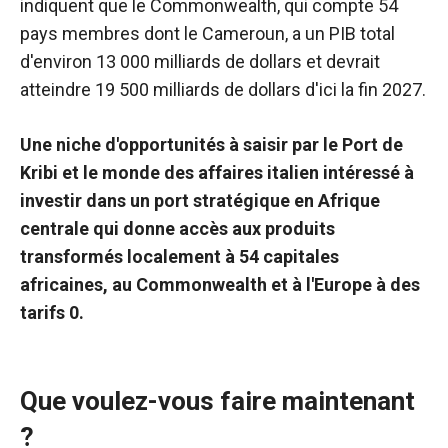
indiquent que le Commonwealth, qui compte 54
pays membres dont le Cameroun, a un PIB total
d'environ 13 000 milliards de dollars et devrait
atteindre 19 500 milliards de dollars d'ici la fin 2027.
Une niche d'opportunités à saisir par le Port de
Kribi et le monde des affaires italien intéressé à
investir dans un port stratégique en Afrique
centrale qui donne accès aux produits
transformés localement à 54 capitales
africaines, au Commonwealth et à l'Europe à des
tarifs 0.
Que voulez-vous faire maintenant
?