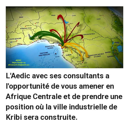
L'Aedic avec ses consultants a
l'opportunité de vous amener en
Afrique Centrale et de prendre une
position où la ville industrielle de
Kribi sera construite.