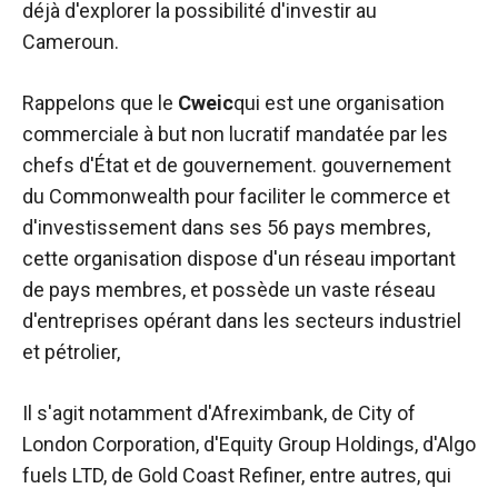
déjà d'explorer la possibilité d'investir au
Cameroun.
Rappelons que le
Cweic
qui est une organisation
commerciale à but non lucratif mandatée par les
chefs d'État et de gouvernement.
gouvernement
du Commonwealth pour faciliter le commerce et
d'investissement dans ses 56 pays membres,
cette organisation dispose d'un réseau important
de pays membres, et possède un vaste réseau
d'entreprises opérant dans les secteurs industriel
et pétrolier,
Il s'agit notamment d'Afreximbank, de City of
London Corporation, d'Equity Group Holdings, d'Algo
fuels LTD, de Gold Coast Refiner, entre autres, qui