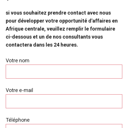
si vous souhaitez prendre contact avec nous
pour développer votre opportunité d'affaires en
Afrique centrale, veuillez remplir le formulaire
ci-dessous et un de nos consultants vous
contactera dans les 24 heures.
Votre nom
Votre e-mail
Téléphone