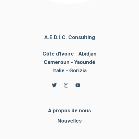
A.E.D.I.C. Consulting
Côte d'Ivoire - Abidjan
Cameroun - Yaoundé
Italie - Gorizia
A propos de nous
Nouvelles