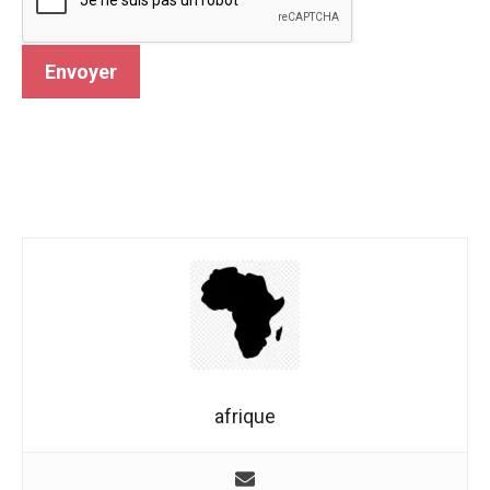
afrique