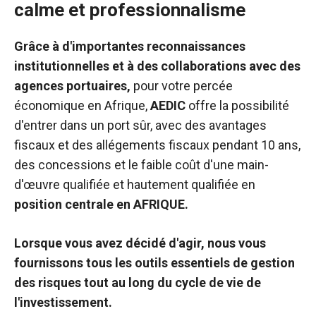
calme et professionnalisme
Grâce à d'importantes reconnaissances
institutionnelles et à des collaborations avec des
agences portuaires,
pour votre percée
économique en Afrique,
AEDIC
offre la possibilité
d'entrer dans un port sûr, avec des avantages
fiscaux et des allégements fiscaux pendant 10 ans,
des concessions et le faible coût d'une main-
d'œuvre qualifiée et hautement qualifiée en
position
centrale en AFRIQUE
.
Lorsque vous avez décidé d'agir, nous vous
fournissons tous les outils essentiels de gestion
des risques tout au long du cycle de vie de
l'investissement.