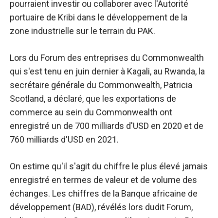
pourraient investir ou collaborer avec l'Autorité
portuaire de Kribi dans le développement de la
zone industrielle sur le terrain du PAK.
Lors du Forum des entreprises du Commonwealth
qui s'est tenu en juin dernier à Kagali, au Rwanda, la
secrétaire générale du Commonwealth, Patricia
Scotland, a déclaré,
que les exportations de
commerce au sein du Commonwealth ont
enregistré un
de 700 milliards d'USD en 2020 et de
760 milliards d'USD en 2021.
On estime qu'il s'agit du chiffre le plus élevé jamais
enregistré en termes de valeur et de volume des
échanges. Les chiffres de la Banque africaine de
développement (BAD), révélés lors dudit Forum,