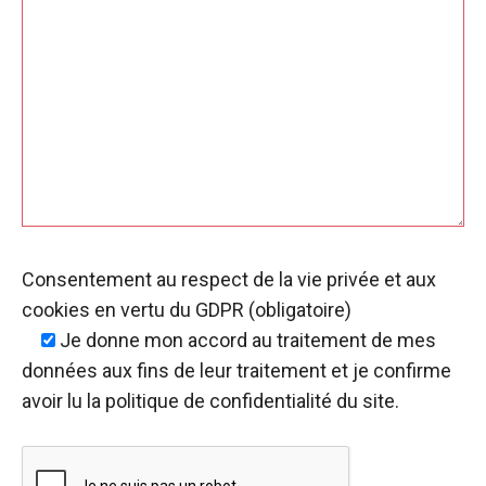
Consentement au respect de la vie privée et aux
cookies en vertu du GDPR (obligatoire)
Je donne mon accord
au traitement de mes
données aux fins de leur traitement et je confirme
avoir lu la politique de confidentialité du site.