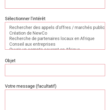
Sélectionner l'intérêt
Objet
Votre message (facultatif)