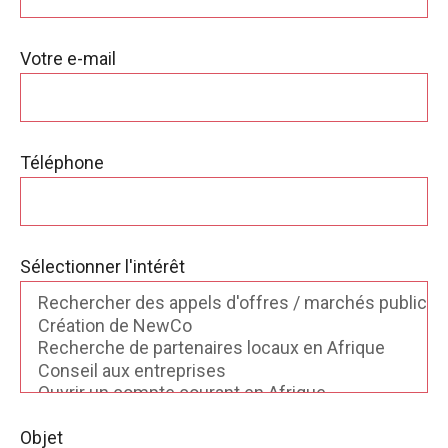
Votre e-mail
Téléphone
Sélectionner l'intérêt
Objet