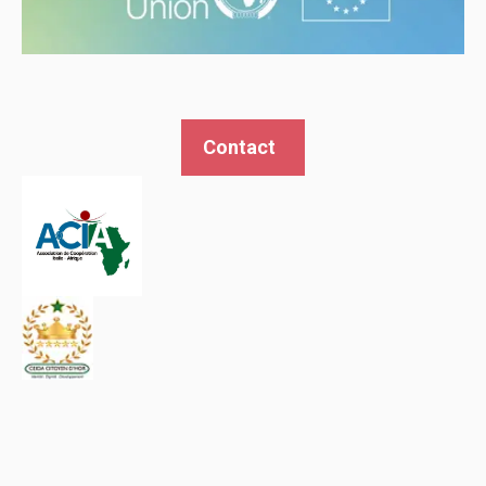
Contact