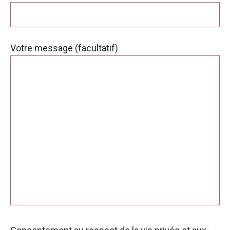
Votre message (facultatif)