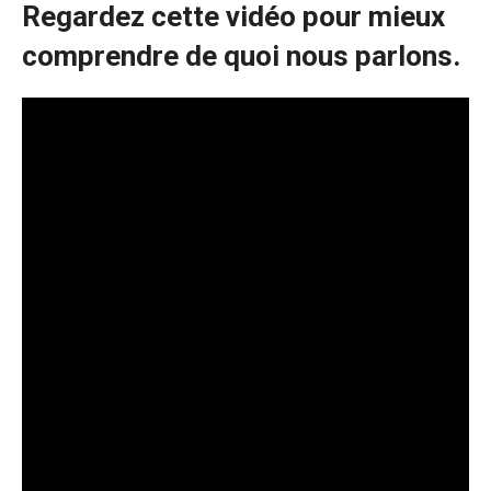
Regardez cette vidéo pour mieux
comprendre de quoi nous parlons.