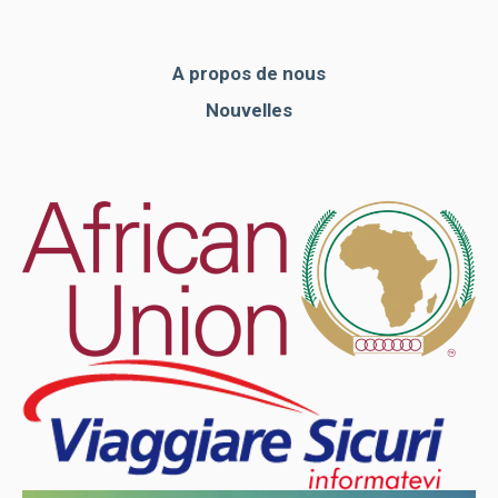
A propos de nous
Nouvelles