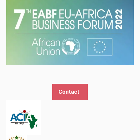
Contact