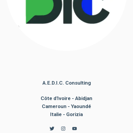
A.E.D.I.C. Consulting
Côte d'Ivoire - Abidjan
Cameroun - Yaoundé
Italie - Gorizia