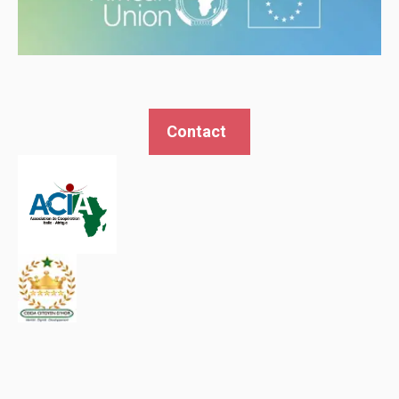
Contact