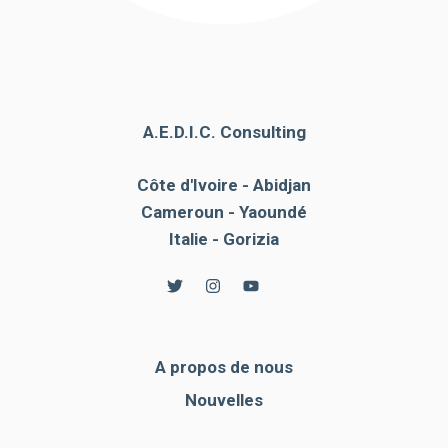
A.E.D.I.C. Consulting
Côte d'Ivoire - Abidjan
Cameroun - Yaoundé
Italie - Gorizia
A propos de nous
Nouvelles