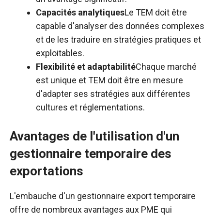
Capacités analytiques
Le TEM doit être
capable d'analyser des données complexes
et de les traduire en stratégies pratiques et
exploitables.
Flexibilité et adaptabilité
Chaque marché
est unique et TEM doit être en mesure
d'adapter ses stratégies aux différentes
cultures et réglementations.
Avantages de l'utilisation d'un
gestionnaire temporaire des
exportations
L'embauche d'un gestionnaire export temporaire
offre de nombreux avantages aux PME qui