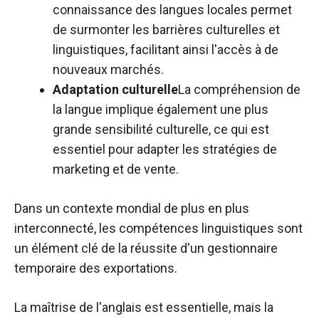
connaissance des langues locales permet
de surmonter les barrières culturelles et
linguistiques, facilitant ainsi l'accès à de
nouveaux marchés.
Adaptation culturelle
La compréhension de
la langue implique également une plus
grande sensibilité culturelle, ce qui est
essentiel pour adapter les stratégies de
marketing et de vente.
Dans un contexte mondial de plus en plus
interconnecté, les compétences linguistiques sont
un élément clé de la réussite d'un gestionnaire
temporaire des exportations.
La maîtrise de l'anglais est essentielle, mais la