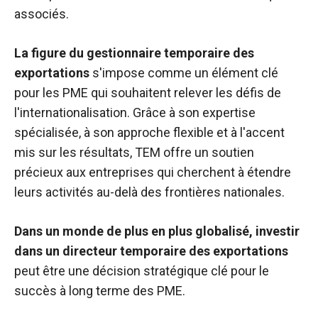
associés.
La figure du gestionnaire temporaire des
exportations
s'impose comme un élément clé
pour les PME qui souhaitent relever les défis de
l'internationalisation. Grâce à son expertise
spécialisée, à son approche flexible et à l'accent
mis sur les résultats, TEM offre un soutien
précieux aux entreprises qui cherchent à étendre
leurs activités au-delà des frontières nationales.
Dans un monde de plus en plus globalisé, investir
dans un directeur temporaire des exportations
peut être une décision stratégique clé pour le
succès à long terme des PME.