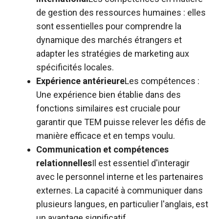
de gestion des ressources humaines : elles
sont essentielles pour comprendre la
dynamique des marchés étrangers et
adapter les stratégies de marketing aux
spécificités locales.
Expérience antérieure
Les compétences :
Une expérience bien établie dans des
fonctions similaires est cruciale pour
garantir que TEM puisse relever les défis de
manière efficace et en temps voulu.
Communication et compétences
relationnelles
Il est essentiel d'interagir
avec le personnel interne et les partenaires
externes. La capacité à communiquer dans
plusieurs langues, en particulier l'anglais, est
un avantage significatif.