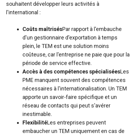
souhaitent développer leurs activités à
l'international :
Coûts maîtrisés
Par rapport à l'embauche
d'un gestionnaire d'exportation à temps
plein, le TEM est une solution moins
coûteuse, car l'entreprise ne paie que pour la
période de service effective.
Accès à des compétences spécialisées
Les
PME manquent souvent des compétences
nécessaires à l'internationalisation. Un TEM
apporte un savoir-faire spécifique et un
réseau de contacts qui peut s'avérer
inestimable.
Flexibilité
Les entreprises peuvent
embaucher un TEM uniquement en cas de