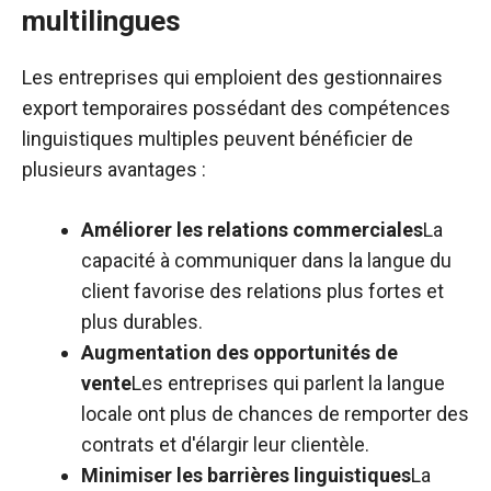
multilingues
Les entreprises qui emploient des gestionnaires
export temporaires possédant des compétences
linguistiques multiples peuvent bénéficier de
plusieurs avantages :
Améliorer les relations commerciales
La
capacité à communiquer dans la langue du
client favorise des relations plus fortes et
plus durables.
Augmentation des opportunités de
vente
Les entreprises qui parlent la langue
locale ont plus de chances de remporter des
contrats et d'élargir leur clientèle.
Minimiser les barrières linguistiques
La