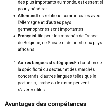
des plus importants au monde, est essentiel
pour y pénétrer.
Allemand
Les relations commerciales avec
l'Allemagne et d'autres pays
germanophones sont importantes.
Français
Utile pour les marchés de France,
de Belgique, de Suisse et de nombreux pays
africains.
Autres langues stratégiques
En fonction de
la spécificité du secteur et des marchés
concernés, d'autres langues telles que le
portugais, l'arabe ou le russe peuvent
s'avérer utiles.
Avantages des compétences