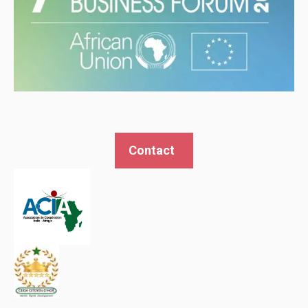
Contact