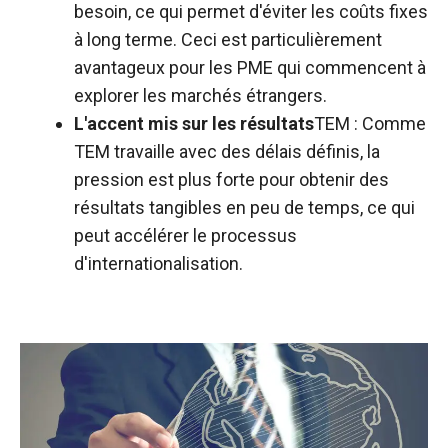
besoin, ce qui permet d'éviter les coûts fixes
à long terme. Ceci est particulièrement
avantageux pour les PME qui commencent à
explorer les marchés étrangers.
L'accent mis sur les résultats
TEM : Comme
TEM travaille avec des délais définis, la
pression est plus forte pour obtenir des
résultats tangibles en peu de temps, ce qui
peut accélérer le processus
d'internationalisation.