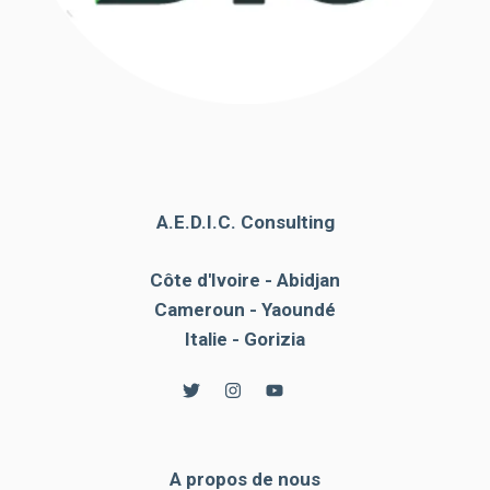
A.E.D.I.C. Consulting
Côte d'Ivoire - Abidjan
Cameroun - Yaoundé
Italie - Gorizia
A propos de nous