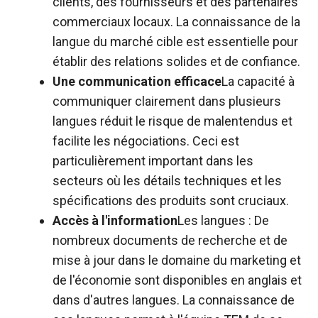
clients, des fournisseurs et des partenaires
commerciaux locaux. La connaissance de la
langue du marché cible est essentielle pour
établir des relations solides et de confiance.
Une communication efficace
La capacité à
communiquer clairement dans plusieurs
langues réduit le risque de malentendus et
facilite les négociations. Ceci est
particulièrement important dans les
secteurs où les détails techniques et les
spécifications des produits sont cruciaux.
Accès à l'information
Les langues : De
nombreux documents de recherche et de
mise à jour dans le domaine du marketing et
de l'économie sont disponibles en anglais et
dans d'autres langues. La connaissance de