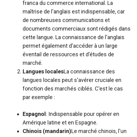
franca du commerce international. La
maîtrise de l'anglais est indispensable, car
de nombreuses communications et
documents commerciaux sont rédigés dans
cette langue. La connaissance de l'anglais
permet également d'accéder à un large
éventail de ressources et d'études de
marché.
Langues locales
La connaissance des
langues locales peut s'avérer cruciale en
fonction des marchés ciblés. C'est le cas
par exemple :
Espagnol
: Indispensable pour opérer en
Amérique latine et en Espagne.
Chinois (mandarin)
Le marché chinois, l'un