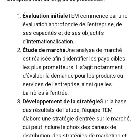
Évaluation initiale
TEM commence par une
évaluation approfondie de l'entreprise, de
ses capacités et de ses objectifs
d'internationalisation.
Étude de marché
Une analyse de marché
est réalisée afin d'identifier les pays cibles
les plus prometteurs. Il s'agit notamment
d'évaluer la demande pour les produits ou
services de l'entreprise, ainsi que les
barrières à l'entrée.
Développement de la stratégie
Sur la base
des résultats de l'étude, l'équipe TEM
élabore une stratégie d'entrée sur le marché,
qui peut inclure le choix des canaux de
distribution, des stratégies de marketing et