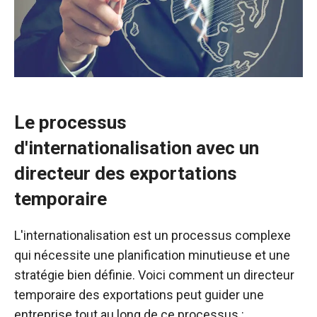
Le processus
d'internationalisation avec un
directeur des exportations
temporaire
L'internationalisation est un processus complexe
qui nécessite une planification minutieuse et une
stratégie bien définie. Voici comment un directeur
temporaire des exportations peut guider une
entreprise tout au long de ce processus :