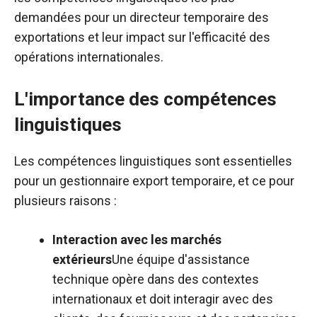
demandées pour un directeur temporaire des
exportations et leur impact sur l'efficacité des
opérations internationales.
L'importance des compétences
linguistiques
Les compétences linguistiques sont essentielles
pour un gestionnaire export temporaire, et ce pour
plusieurs raisons :
Interaction avec les marchés
extérieurs
Une équipe d'assistance
technique opère dans des contextes
internationaux et doit interagir avec des