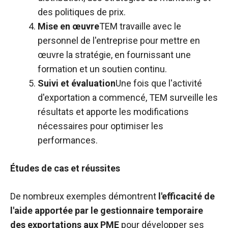
des politiques de prix.
Mise en œuvre
TEM travaille avec le
personnel de l'entreprise pour mettre en
œuvre la stratégie, en fournissant une
formation et un soutien continu.
Suivi et évaluation
Une fois que l'activité
d'exportation a commencé, TEM surveille les
résultats et apporte les modifications
nécessaires pour optimiser les
performances.
Études de cas et réussites
De nombreux exemples démontrent
l'efficacité de
l'aide apportée par le gestionnaire temporaire
des exportations aux PME
pour développer ses