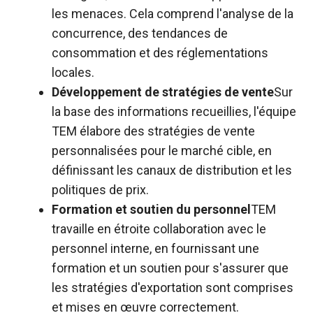
les menaces. Cela comprend l'analyse de la
concurrence, des tendances de
consommation et des réglementations
locales.
Développement de stratégies de vente
Sur
la base des informations recueillies, l'équipe
TEM élabore des stratégies de vente
personnalisées pour le marché cible, en
définissant les canaux de distribution et les
politiques de prix.
Formation et soutien du personnel
TEM
travaille en étroite collaboration avec le
personnel interne, en fournissant une
formation et un soutien pour s'assurer que
les stratégies d'exportation sont comprises
et mises en œuvre correctement.