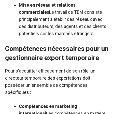
Mise en réseau et relations
commerciales
Le travail de TEM consiste
principalement à établir des réseaux avec
des distributeurs, des agents et des clients
potentiels sur les marchés étrangers.
Compétences nécessaires pour un
gestionnaire export temporaire
Pour s'acquitter efficacement de son rôle, un
directeur temporaire des exportations doit
posséder un ensemble de compétences
spécifiques :
Compétences en marketing
international
Les compétences en matière