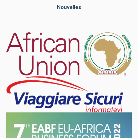
Nouvelles