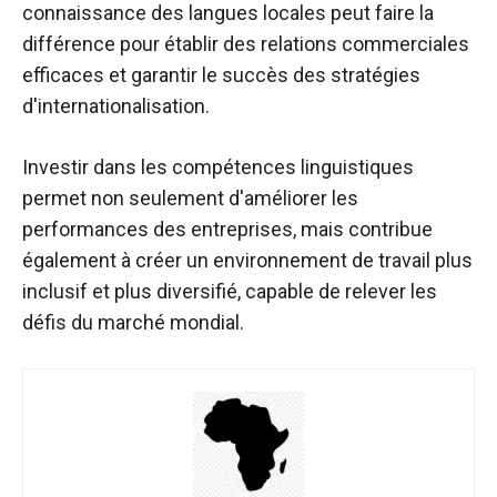
connaissance des langues locales peut faire la
différence pour établir des relations commerciales
efficaces et garantir le succès des stratégies
d'internationalisation.
Investir dans les compétences linguistiques
permet non seulement d'améliorer les
performances des entreprises, mais contribue
également à créer un environnement de travail plus
inclusif et plus diversifié, capable de relever les
défis du marché mondial.