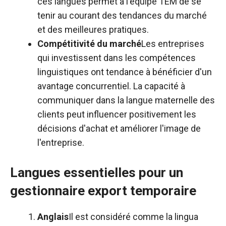
ces langues permet à l'équipe TEM de se
tenir au courant des tendances du marché
et des meilleures pratiques.
Compétitivité du marché
Les entreprises
qui investissent dans les compétences
linguistiques ont tendance à bénéficier d'un
avantage concurrentiel. La capacité à
communiquer dans la langue maternelle des
clients peut influencer positivement les
décisions d'achat et améliorer l'image de
l'entreprise.
Langues essentielles pour un
gestionnaire export temporaire
Anglais
Il est considéré comme la lingua