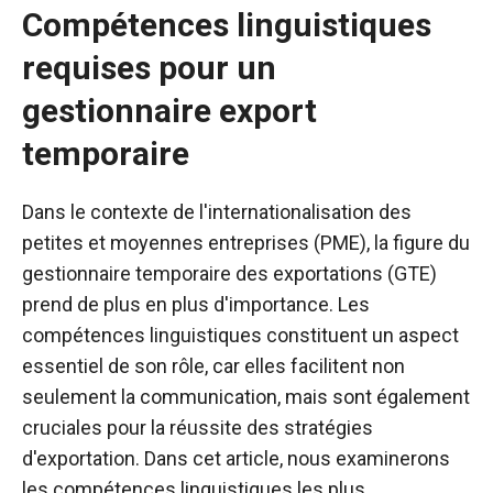
Compétences linguistiques
requises pour un
gestionnaire export
temporaire
Dans le contexte de l'internationalisation des
petites et moyennes entreprises (PME), la figure du
gestionnaire temporaire des exportations (GTE)
prend de plus en plus d'importance. Les
compétences linguistiques constituent un aspect
essentiel de son rôle, car elles facilitent non
seulement la communication, mais sont également
cruciales pour la réussite des stratégies
d'exportation. Dans cet article, nous examinerons
les compétences linguistiques les plus