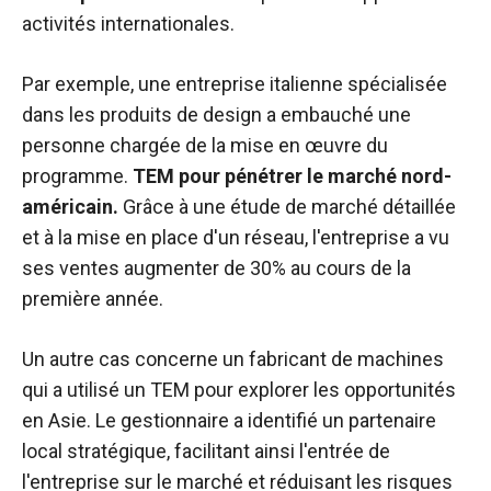
activités internationales.
Par exemple, une entreprise italienne spécialisée
dans les produits de design a embauché une
personne chargée de la mise en œuvre du
programme.
TEM pour pénétrer le marché nord-
américain.
Grâce à une étude de marché détaillée
et à la mise en place d'un réseau, l'entreprise a vu
ses ventes augmenter de 30% au cours de la
première année.
Un autre cas concerne un fabricant de machines
qui a utilisé un TEM pour explorer les opportunités
en Asie. Le gestionnaire a identifié un partenaire
local stratégique, facilitant ainsi l'entrée de
l'entreprise sur le marché et réduisant les risques