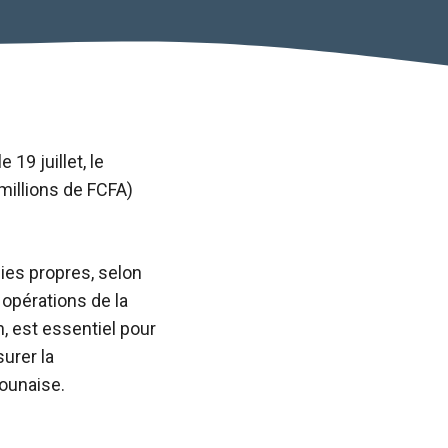
19 juillet, le
millions de FCFA)
ies propres, selon
 opérations de la
 est essentiel pour
surer la
ounaise.