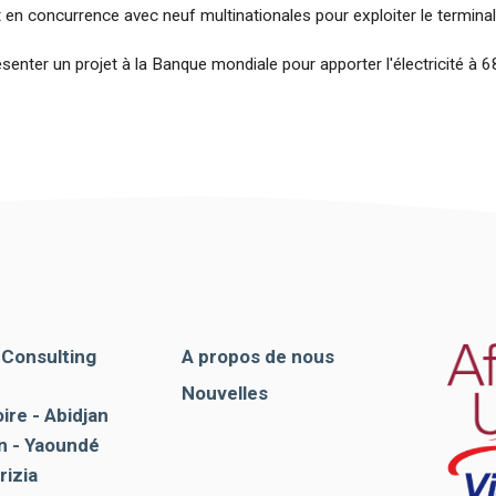
 en concurrence avec neuf multinationales pour exploiter le terminal
enter un projet à la Banque mondiale pour apporter l'électricité à 6
. Consulting
A propos de nous
Nouvelles
ire - Abidjan
 - Yaoundé
rizia